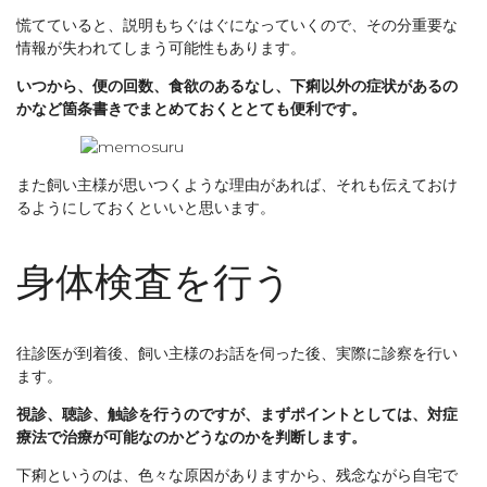
慌てていると、説明もちぐはぐになっていくので、その分重要な
情報が失われてしまう可能性もあります。
いつから、便の回数、食欲のあるなし、下痢以外の症状があるの
かなど箇条書きでまとめておくととても便利です。
また飼い主様が思いつくような理由があれば、それも伝えておけ
るようにしておくといいと思います。
身体検査を行う
往診医が到着後、飼い主様のお話を伺った後、実際に診察を行い
ます。
視診、聴診、触診を行うのですが、まずポイントとしては、対症
療法で治療が可能なのかどうなのかを判断します。
下痢というのは、色々な原因がありますから、残念ながら自宅で