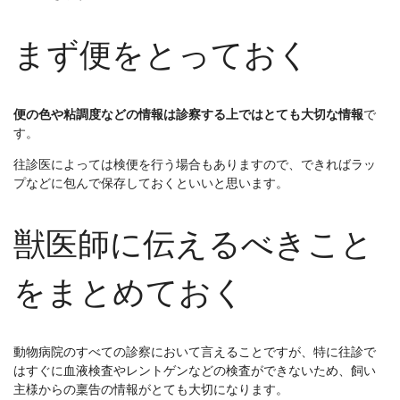
まず便をとっておく
便の色や粘調度などの情報は診察する上ではとても大切な情報
で
す。
往診医によっては検便を行う場合もありますので、できればラッ
プなどに包んで保存しておくといいと思います。
獣医師に伝えるべきこと
をまとめておく
動物病院のすべての診察において言えることですが、特に往診で
はすぐに血液検査やレントゲンなどの検査ができないため、飼い
主様からの稟告の情報がとても大切になります。