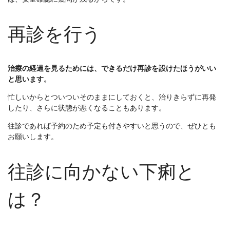
再診を行う
治療の経過を見るためには、できるだけ再診を設けたほうがいい
と思います。
忙しいからとついついそのままにしておくと、治りきらずに再発
したり、さらに状態が悪くなることもあります。
往診であれば予約のため予定も付きやすいと思うので、ぜひとも
お願いします。
往診に向かない下痢と
は？