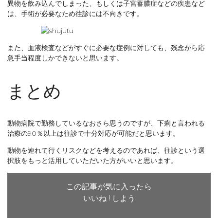
異物を飲み込んでしまった、もしくは子宮蓄膿症などの疾患など
は、手術が必要なため往診には不向きです。
また、血液検査などがすぐに必要な症例に対しても、残念がら応
急手当程度しかできないと思います。
まとめ
動物病院で勤務しているなおさら思うのですが、下痢と言われる
治療の90％以上は往診で十分対応が可能だと思います。
動物を連れて行くリスクなどを考えるのであれば、往診という選
択肢をもっと活用していただいた方がいいと思います。
この記事が気に入ったら
いいね ! しよう