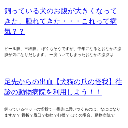
飼っている犬のお腹が大きくなって
きた、腫れてきた・・・これって病
気？？
ビール腹、三段腹。 ぼくもそうですが、中年になるとおなかの脂
肪が気になりだします。 一度ついてしまったおなかの脂肪は
足先からの出血【犬猫の爪の怪我】往
診の動物病院を利用しよう！！
飼っているペットの怪我で一番先に思いつくものは、なにになり
ますか？ 骨折？脱臼？捻挫？打撲？ ぼくの場合、動物病院で