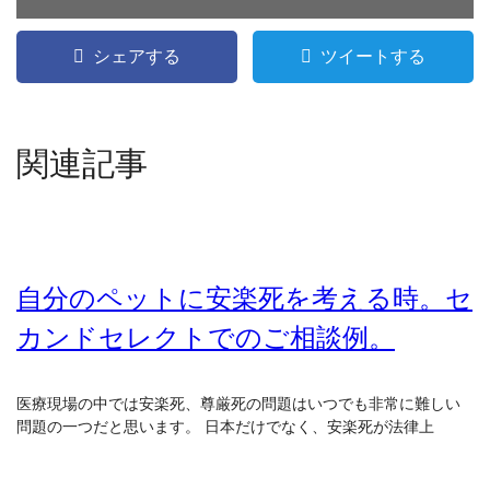
シェアする
ツイートする
関連記事
自分のペットに安楽死を考える時。セ
カンドセレクトでのご相談例。
医療現場の中では安楽死、尊厳死の問題はいつでも非常に難しい
問題の一つだと思います。 日本だけでなく、安楽死が法律上