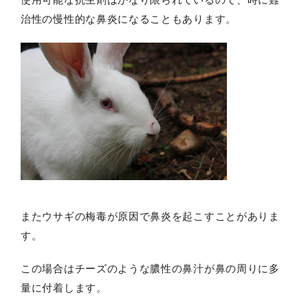
治性の慢性的な鼻炎になることもあります。
またウサギの梅毒が原因で鼻炎を起こすことがありま
す。
この場合はチーズのような膿性の鼻汁が鼻の周りに多
量に付着します。