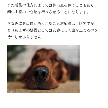
また感染の仕方によっては鼻出血を伴うこともあり、
飼い主様のご心配を増長させることになります。
ちなみに鼻出血があった場合も対応法は一緒ですが、
とりあえずの処置としては安静にして血が止まるのを
待つしかありません。