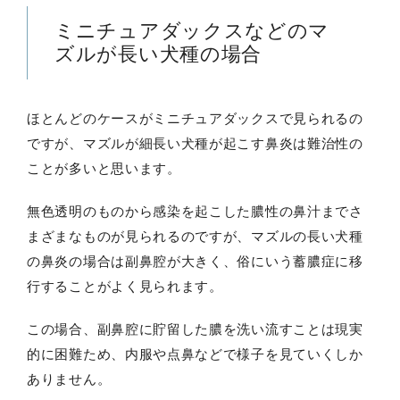
ミニチュアダックスなどのマ
ズルが長い犬種の場合
ほとんどのケースがミニチュアダックスで見られるの
ですが、マズルが細長い犬種が起こす鼻炎は難治性の
ことが多いと思います。
無色透明のものから感染を起こした膿性の鼻汁までさ
まざまなものが見られるのですが、マズルの長い犬種
の鼻炎の場合は副鼻腔が大きく、俗にいう蓄膿症に移
行することがよく見られます。
この場合、副鼻腔に貯留した膿を洗い流すことは現実
的に困難ため、内服や点鼻などで様子を見ていくしか
ありません。