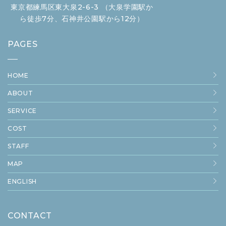
東京都練馬区東大泉2-6-3 （大泉学園駅か
ら徒歩7分、石神井公園駅から12分）
PAGES
HOME
ABOUT
SERVICE
COST
STAFF
MAP
ENGLISH
CONTACT