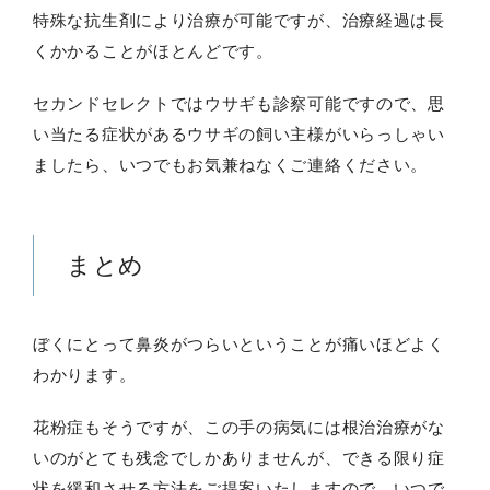
特殊な抗生剤により治療が可能ですが、治療経過は長
くかかることがほとんどです。
セカンドセレクトではウサギも診察可能ですので、思
い当たる症状があるウサギの飼い主様がいらっしゃい
ましたら、いつでもお気兼ねなくご連絡ください。
まとめ
ぼくにとって鼻炎がつらいということが痛いほどよく
わかります。
花粉症もそうですが、この手の病気には根治治療がな
いのがとても残念でしかありませんが、できる限り症
状を緩和させる方法をご提案いたしますので、いつで