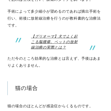
手術によって多少縮小が望めるのであれば摘出手術を
行い、術後に放射線治療を行うのが教科書的な治療法
です。
【グリオーマ】犬でよく起
こる脳腫瘍。ペットの放射
線治療の実際とは？
ただ今のところ効果的な治療とは言えず、予後はあま
りよくありません。
猫の場合
猫の場合のほとんどが感染症からくるものです。