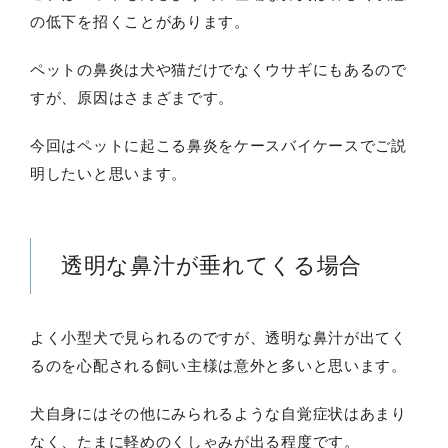
の低下を招くことがあります。
ペットの鼻炎は犬や猫だけでなくウサギにもあるので
すが、原因はさまざまです。
今回はペットに起こる鼻炎をケースバイケースでご説
明したいと思います。
透明な鼻汁が垂れてくる場合
よく小型犬で見られるのですが、透明な鼻汁が出てく
るのを心配される飼い主様は意外と多いと思います。
犬自身にはその他にみられるような自覚症状はあまり
なく、たまに軽めのくしゃみが出る程度です。