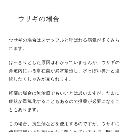
ウサギの場合
ウサギの場合はスナッフルと呼ばれる病気が多くみら
れます。
はっきりとした原因はわかっていませんが、ウサギの
鼻道内にいる常在菌が異常繁殖し、水っぽい鼻汁と連
続したくしゃみが見られます。
軽症の場合は無治療でもいいとは思いますが、たまに
症状が重篤化することもあるので投薬が必要になるこ
ともあります。
この場合、抗生剤などを使用するのですが、ウサギに
使用可能な抗生剤はかなり限られているので、時に難