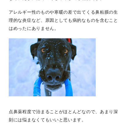
アレルギー性のものや寒暖の差で出てくる鼻粘膜の生
理的な炎症など、原因としても病的なものを含むこと
はめったにありません。
点鼻薬程度で治まることがほとんどなので、あまり深
刻には悩まなくてもいいと思います。