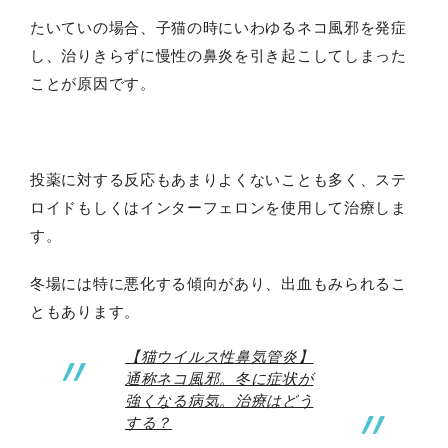
たいていの場合、子猫の時にいわゆるネコ風邪を発症
し、治りきらずに慢性の鼻炎を引き起こしてしまった
ことが原因です。
投薬に対する反応もあまりよくないことも多く、ステ
ロイドもしくはインターフェロンを使用して治療しま
す。
冬場には特に悪化する傾向があり、出血もみられるこ
ともあります。
【猫ウイルス性鼻気管炎】
通称ネコ風邪。冬に症状が
強くなる病気。治療はどう
する？