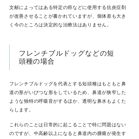
文献によってはある特定の癌などに使用する抗炎症剤
が改善させることが書かれていますが、個体差も大き
く今のところは決定的な治療法はありません。
フレンチブルドッグなどの短
頭種の場合
フレンチブルドッグを代表とする短頭種はもともと鼻
道の形がいびつな形をしているため、鼻道が狭窄した
ような独特の呼吸音がするほか、透明な鼻水もよくた
らします。
これらのことは日常的に起こることで特に問題はない
のですが、中高齢以上になると鼻道内の腫瘍が発生す