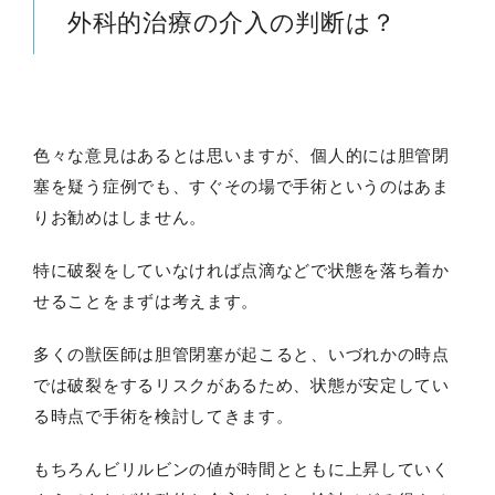
外科的治療の介入の判断は？
色々な意見はあるとは思いますが、個人的には胆管閉
塞を疑う症例でも、すぐその場で手術というのはあま
りお勧めはしません。
特に破裂をしていなければ点滴などで状態を落ち着か
せることをまずは考えます。
多くの獣医師は胆管閉塞が起こると、いづれかの時点
では破裂をするリスクがあるため、状態が安定してい
る時点で手術を検討してきます。
もちろんビリルビンの値が時間とともに上昇していく