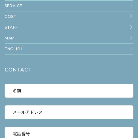
SERVICE
COST
STAFF
MAP
ENGLISH
CONTACT