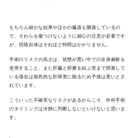
もちろん細かな結果やほかの臓器も隣接しているの
で、それらを傷つけないように細心の注意が必要です
が、切除自体はそれほど時間はかかりません。
手術のリスクの高さは、状態が悪い中での全身麻酔を
使用すること、また肝臓と胆嚢を結ぶ管まで閉塞して
いる場合は致死的な肝障害に陥るため予後は悪いとさ
れています。
こういった不確実なリスクがあるからこそ、外科手術
のタイミングは冷静に判断しないといけないと思いま
す。