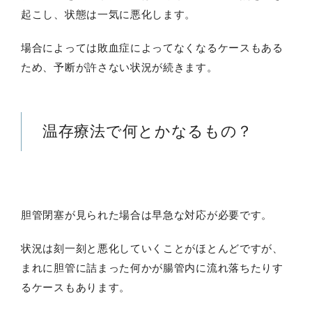
起こし、状態は一気に悪化します。
場合によっては敗血症によってなくなるケースもある
ため、予断が許さない状況が続きます。
温存療法で何とかなるもの？
胆管閉塞が見られた場合は早急な対応が必要です。
状況は刻一刻と悪化していくことがほとんどですが、
まれに胆管に詰まった何かが腸管内に流れ落ちたりす
るケースもあります。