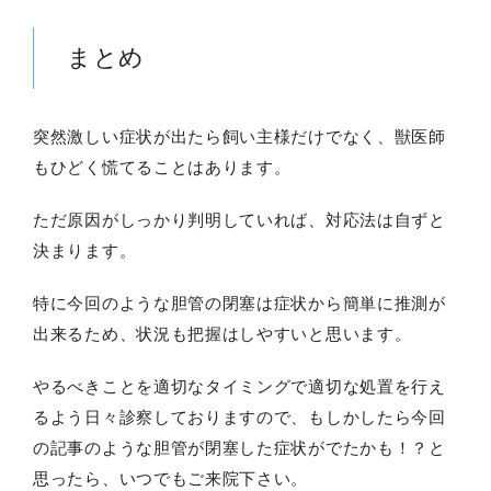
まとめ
突然激しい症状が出たら飼い主様だけでなく、獣医師
もひどく慌てることはあります。
ただ原因がしっかり判明していれば、対応法は自ずと
決まります。
特に今回のような胆管の閉塞は症状から簡単に推測が
出来るため、状況も把握はしやすいと思います。
やるべきことを適切なタイミングで適切な処置を行え
るよう日々診察しておりますので、もしかしたら今回
の記事のような胆管が閉塞した症状がでたかも！？と
思ったら、いつでもご来院下さい。