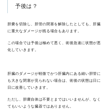
予後は？
胆嚢を切除し、胆管の閉塞を解除したとしても、肝臓
に重大なダメージが残る場合もあります。
この場合では予後は極めて悪く、術後急速に状態が悪
化していきます。
肝臓のダメージが軽微でかつ肝臓内にある細い胆管に
も大きな閉塞が見られない場合は、術後の状態は日に
日に改善していきます。
ただし、胆嚢自体は不要とまではいいませんが、なく
てもいいような臓器ではありません。