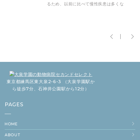
るため、以前に比べて慢性疾患は多くな
東京都練馬区東大泉2-6-3 （大泉学園駅か
ら徒歩7分、石神井公園駅から12分）
PAGES
HOME
ABOUT