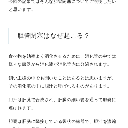
今回の記事ではそんな胆管閉塞についてご説明したい
と思います。
胆管閉塞はなぜ起こる？
食べ物を効率よく消化させるために、消化管の中では
様々な臓器から消化液が消化管内に分泌されます。
飼い主様の中でも聞いたことはあるとは思いますが、
その消化液の中に胆汁と呼ばれるものがあります。
胆汁は肝臓で合成され、肝臓の細い管を通って胆嚢に
運ばれます。
胆嚢は肝臓に隣接している袋状の臓器で、胆汁を濃縮