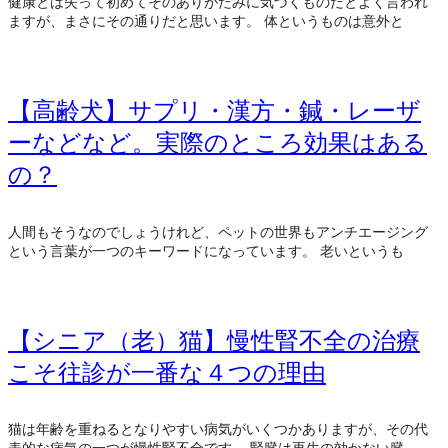
健康とは失って初めてそのありがたみに気づくものだとよく言われ
ますが、まさにその通りだと思います。 体というものは意外と
【高齢犬】サプリ・漢方・鍼・レーザ
ーなどなど。実際のところ効果はある
の？
人間もそうなのでしょうけれど、ペットの世界もアンチエージング
という言葉が一つのキーワードになっています。 老いというも
【シニア（老）猫】慢性腎不全の治療
こそ往診が一番な４つの理由
猫は年齢を重ねるとなりやすい病気がいくつかありますが、その代