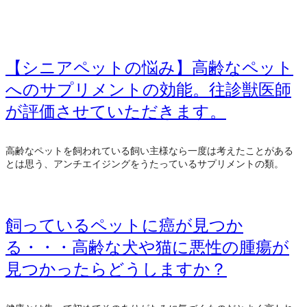
【シニアペットの悩み】高齢なペット
へのサプリメントの効能。往診獣医師
が評価させていただきます。
高齢なペットを飼われている飼い主様なら一度は考えたことがある
とは思う、アンチエイジングをうたっているサプリメントの類。
飼っているペットに癌が見つか
る・・・高齢な犬や猫に悪性の腫瘍が
見つかったらどうしますか？