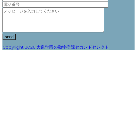
Copyright 2026 大泉学園の動物病院セカンドセレクト