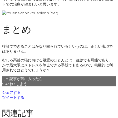
下での治療が望ましいと思います。
まとめ
往診でできることはかなり限られているというのは、正しい表現で
はありません。
むしろ高齢の猫における処置のほとんどは、往診でも可能であり、
かつ最大限にストレスを除去できる手段でもあるので、積極的に利
用されてはどうでしょうか？
この記事が気に入ったら
いいね ! しよう
シェアする
ツイートする
関連記事