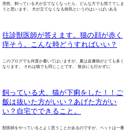
突然、飼っている犬が立てなくなったら、どんな方でも慌ててしま
うと思います。 犬が立てなくなる病気というのはいっぱいある
往診獣医師が答えます。猫の顔が赤く
痒そう。こんな時どうすればいい？
このブログでも何度か書いてはいますが、夏は皮膚病がとても多く
なります。 それは猫でも同じことです。 散歩にも行かずに
飼っている犬、猫が下痢をした！！ご
飯は抜いた方がいい？あげた方がい
い？自宅でできること。
獣医師をやっているとよく思うことがあるのですが、ペットは一番