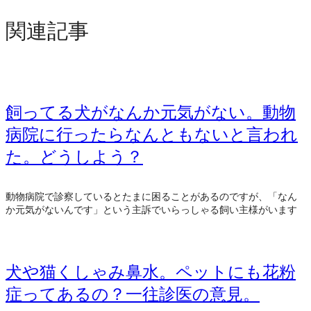
関連記事
飼ってる犬がなんか元気がない。動物
病院に行ったらなんともないと言われ
た。どうしよう？
動物病院で診察しているとたまに困ることがあるのですが、「なん
か元気がないんです」という主訴でいらっしゃる飼い主様がいます
犬や猫くしゃみ鼻水。ペットにも花粉
症ってあるの？一往診医の意見。