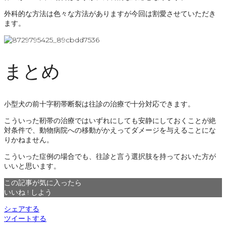
外科的な方法は色々な方法がありますが今回は割愛させていただき
ます。
まとめ
小型犬の前十字靭帯断裂は往診の治療で十分対応できます。
こういった靭帯の治療ではいずれにしても安静にしておくことが絶
対条件で、動物病院への移動がかえってダメージを与えることにな
りかねません。
こういった症例の場合でも、往診と言う選択肢を持っておいた方が
いいと思います。
この記事が気に入ったら
いいね ! しよう
シェアする
ツイートする