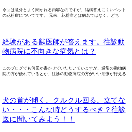
今回は意外とよく聞かれる内容なのですが、結構答えにくいペット
の花粉症についてです。 元来、花粉症とは病名ではなく、どち
経験がある獣医師が答えます。往診動
物病院に不向きな病気とは？
このブログでも何回か書かせていただいていますが、通常の動物病
院の方が優れているとか、往診の動物病院の方がいい治療が行える
犬の首が傾く。クルクル回る。立てな
い・・・こんな時どうするべき？往診
医に聞いてみよう！！