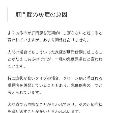
肛門腺の炎症の原因
よくあるのが肛門腺を定期的にしぼらないと起こると
言われていますが、あまり関係はありません。
人間の場合でもこういった炎症が肛門傍洞に起こるこ
とがたまにあるのですが、一種の免疫異常だと言われ
ています。
特に症状が強いタイプの場合、クローン病と呼ばれる
膠原病を併発していることもあり、免疫疾患の一つと
考えられています。
犬や猫でも同様なことが言われており、そのため症状
を繰り返すことが多いと言われれいます。