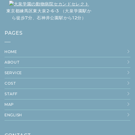
東京都練馬区東大泉2-6-3 （大泉学園駅か
ら徒歩7分、石神井公園駅から12分）
PAGES
HOME
ABOUT
SERVICE
COST
STAFF
MAP
ENGLISH