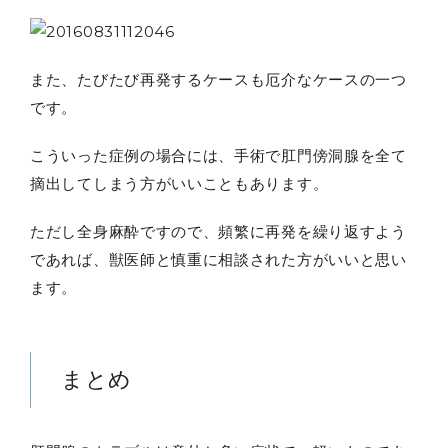
また、たびたび再発するケースも厄介なケースの一つ
です。
こういった症例の場合には、手術で肛門傍洞腺を全て
摘出してしまう方がいいこともあります。
ただし全身麻酔ですので、頻繁に再発を繰り返すよう
であれば、獣医師と慎重に相談された方がいいと思い
ます。
まとめ