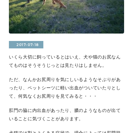
2017-07-18
いくら大切に飼っているとはいえ、犬や猫のお尻なん
てものはそうそうじっとは見たりはしません。
ただ、なんかお尻周りを気にしいるようなそぶりがあ
ったり、ペットシーツに軽い出血がついていたりとし
て、何気なくお尻周りを見てみると・・・
肛門の脇に内出血があったり、膿のようなものが出て
いることに気づくことがあります。
犬猫では割とよくある症状で、場合によっては肛門脇