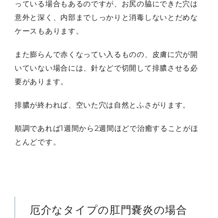
っている場合もあるのですが、お尻の脇にできた穴は
意外と深く、内部までしっかりと消毒しないとだめな
ケースもあります。
また膨らんで赤くなってい入るものの、皮膚に穴が開
いていない場合には、針などで切開して排膿させる必
要があります。
排膿が終われば、空いた穴は自然とふさがります。
順調であれば1週間から2週間ほどで治癒することがほ
とんどです。
厄介なタイプの肛門嚢炎の場合