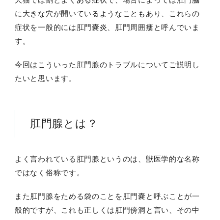
に大きな穴が開いているようなこともあり、これらの
症状を一般的には肛門嚢炎、肛門周囲瘻と呼んでいま
す。
今回はこういった肛門腺のトラブルについてご説明し
たいと思います。
肛門腺とは？
よく言われている肛門腺というのは、獣医学的な名称
ではなく俗称です。
また肛門腺をためる袋のことを肛門嚢と呼ぶことが一
般的ですが、これも正しくは肛門傍洞と言い、その中