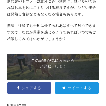
肛門腺のトラブルは意外と多い症状で、軽いものであ
ればお尻を床にこすりつける程度ですが、ひどい場合
は発熱し食欲などもなくなる場合もあります。
無論、往診でも手術以外であれあばすべて対応できま
すので、なにか異常を感じるようであればいつでもご
相談してみてはいかがでしょうか？
この記事が気に入ったら
いいね ! しよう
シェアする
ツイートする