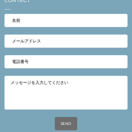
CONTACT