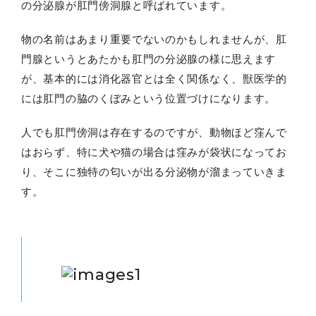
の分泌腺が肛門傍洞腺と呼ばれています。
物の名前はあまり重要でないのかもしれませんが、肛
門腺というとあたかも肛門の分泌腺の様に思えます
が、基本的には消化器官とは全く関係なく、獣医学的
には肛門の脇のくぼみという位置づけになります。
人でも肛門傍洞は存在するのですが、動物ほど窪んで
はおらず、特に犬や猫の場合は窪みが袋状になってお
り、そこに独特の匂いが出る分泌物が溜まっていきま
す。