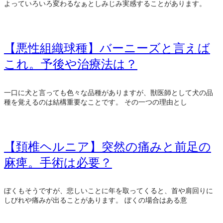
よっていろいろ変わるなぁとしみじみ実感することがあります。
【悪性組織球種】バーニーズと言えば
これ。予後や治療法は？
一口に犬と言っても色々な品種がありますが、獣医師として犬の品
種を覚えるのは結構重要なことです。 その一つの理由とし
【頚椎ヘルニア】突然の痛みと前足の
麻痺。手術は必要？
ぼくもそうですが、悲しいことに年を取ってくると、首や肩回りに
しびれや痛みが出ることがあります。 ぼくの場合はある意