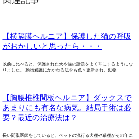
【横隔膜ヘルニア】保護した猫の呼吸
がおかしいと思ったら・・・
以前に比べると、保護された犬や猫の話題をよく耳にするようにな
りました。 動物愛護にかかわる法令も色々更新され、動物
【胸腰椎椎間板ヘルニア】ダックスで
あまりにも有名な病気。結局手術は必
要？最近の治療法は？
長い間獣医師をしていると、ペットの流行る犬種や猫種がその年に