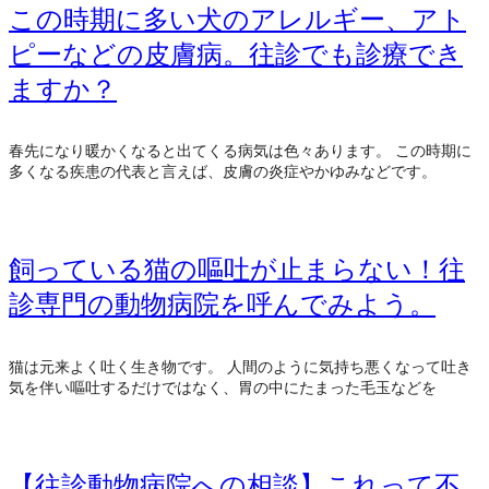
この時期に多い犬のアレルギー、アト
ピーなどの皮膚病。往診でも診療でき
ますか？
春先になり暖かくなると出てくる病気は色々あります。 この時期に
多くなる疾患の代表と言えば、皮膚の炎症やかゆみなどです。
飼っている猫の嘔吐が止まらない！往
診専門の動物病院を呼んでみよう。
猫は元来よく吐く生き物です。 人間のように気持ち悪くなって吐き
気を伴い嘔吐するだけではなく、胃の中にたまった毛玉などを
【往診動物病院への相談】これって不