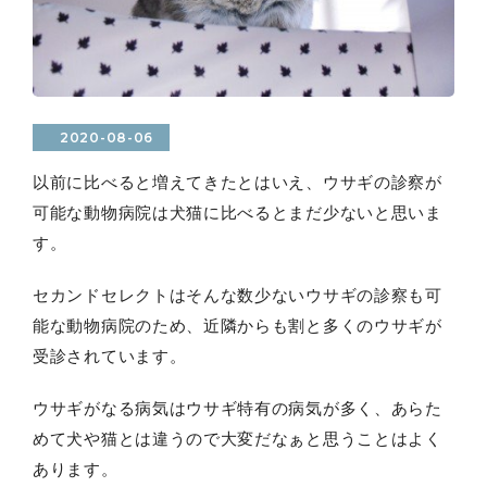
2020-08-06
以前に比べると増えてきたとはいえ、ウサギの診察が
可能な動物病院は犬猫に比べるとまだ少ないと思いま
す。
セカンドセレクトはそんな数少ないウサギの診察も可
能な動物病院のため、近隣からも割と多くのウサギが
受診されています。
ウサギがなる病気はウサギ特有の病気が多く、あらた
めて犬や猫とは違うので大変だなぁと思うことはよく
あります。