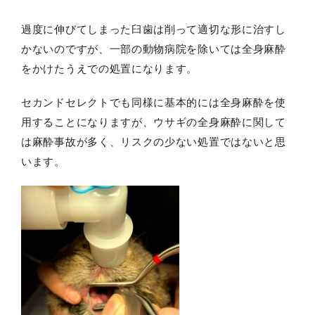
過度に伸びてしまった臼歯は削って適切な形に治すし
かないのですが、一部の動物病院を除いては全身麻酔
をかけたうえでの処置になります。
セカンドセレクトでも同様に基本的には全身麻酔を使
用することになりますが、ウサギの全身麻酔に関して
は麻酔事故が多く、リスクの少ない処置ではないと思
います。