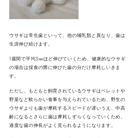
ウサギは常生歯といって、他の哺乳類と異なり、歯は
生涯伸び続けます。
1週間で平均3㎜ほど伸びていくため、健康的なウサギ
の場合は採食の際に伸びた歯の分だけ摩耗しいきま
す。
ただし、もともと飼育されているウサギはペレットや
野菜など軟らかい食事を与えられているため、野生の
ウサギよりも歯が摩耗するスピードが遅いうえ、中高
齢になるとさらに歯は摩耗しずらくなっていくため、
過度な歯の伸長がよく見られるようになります。