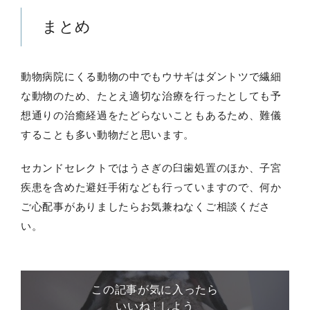
まとめ
動物病院にくる動物の中でもウサギはダントツで繊細
な動物のため、たとえ適切な治療を行ったとしても予
想通りの治癒経過をたどらないこともあるため、難儀
することも多い動物だと思います。
セカンドセレクトではうさぎの臼歯処置のほか、子宮
疾患を含めた避妊手術なども行っていますので、何か
ご心配事がありましたらお気兼ねなくご相談くださ
い。
この記事が気に入ったら
いいね ! しよう