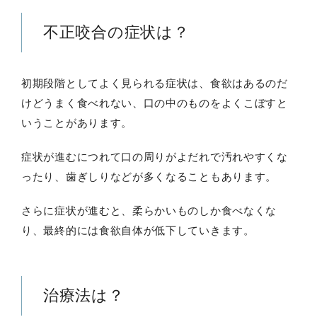
不正咬合の症状は？
初期段階としてよく見られる症状は、食欲はあるのだ
けどうまく食べれない、口の中のものをよくこぼすと
いうことがあります。
症状が進むにつれて口の周りがよだれで汚れやすくな
ったり、歯ぎしりなどが多くなることもあります。
さらに症状が進むと、柔らかいものしか食べなくな
り、最終的には食欲自体が低下していきます。
治療法は？