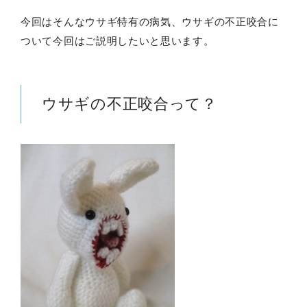
今回はそんなウサギ特有の病気、ウサギの不正咬合に
ついて今回はご説明したいと思います。
ウサギの不正咬合って？