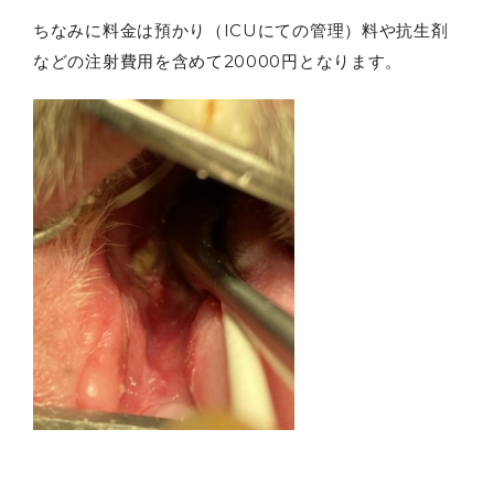
ちなみに料金は預かり（ICUにての管理）料や抗生剤
などの注射費用を含めて20000円となります。