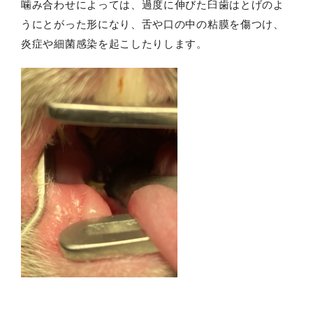
噛み合わせによっては、過度に伸びた臼歯はとげのよ
うにとがった形になり、舌や口の中の粘膜を傷つけ、
炎症や細菌感染を起こしたりします。