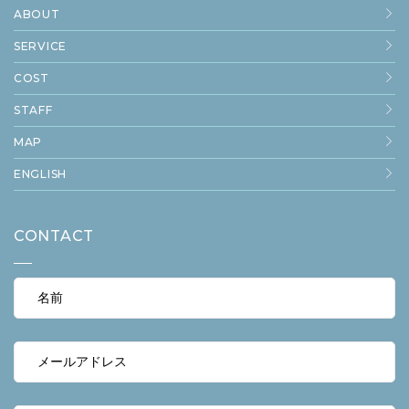
ABOUT
SERVICE
COST
STAFF
MAP
ENGLISH
CONTACT