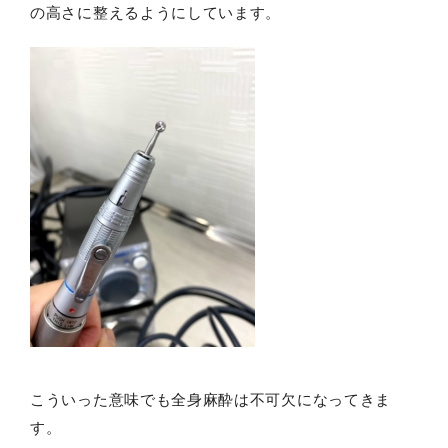
の高さに整えるようにしています。
こういった意味でも全身麻酔は不可欠になってきま
す。