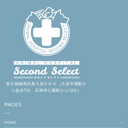
東京都練馬区東大泉2-6-3 （大泉学園駅か
ら徒歩7分、石神井公園駅から12分）
PAGES
HOME