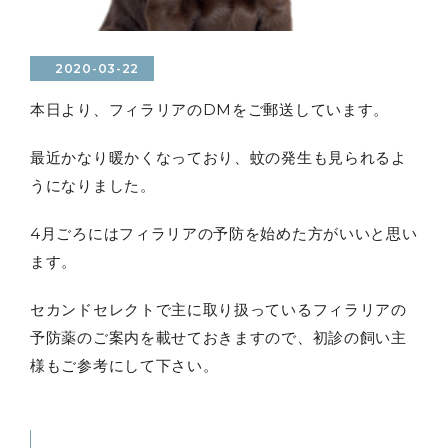
2020-03-22
本日より、フィラリアのDMをご郵送しています。
最近かなり暖かくなっており、蚊の発生も見られるよ
うになりました。
4月ごろにはフィラリアの予防を始めた方がいいと思い
ます。
セカンドセレクトで主に取り扱っているフィラリアの
予防薬のご案内を載せておきますので、初診の飼い主
様もご参考にして下さい。