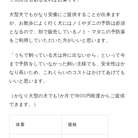
大型犬でもかなり安価にご提供することが出来ます
が、お散歩によく行く犬にはノミやダニの予防は必須
となるので、別で販売しているノミ・マダニの予防薬
をご利用していただいた方がいいと思います。
「うちで飼っている犬は外に出ないから」といって今
まで予防をしていなかった飼い主様でも、安全性はか
なり高いため、これくらいのコストはかけてあげても
いいと思います。
（かなり大型の犬でも1か月で1800円程度からご提供
できます。）
体重
価格