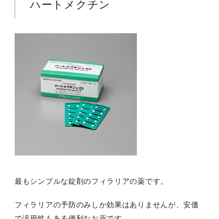
ハートメクチン
最もシンプルな錠剤のフィラリアの薬です。
フィラリアの予防のみしか効果はありませんが、安価
で汎用性もある便利なお薬です。