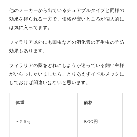
他のメーカーから出ているチュアブルタイプと同様の
効果を得られる一方で、価格が安いところが個人的に
は気に入ってます。
フィラリア以外にも回虫などの消化管の寄生虫の予防
効果もあります。
フィラリアの薬をどれにしようか迷っている飼い主様
がいらっしゃいましたら、とりあえずイベルメックに
しておけば間違いはないと思います。
体重
価格
～5.6㎏
800円