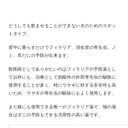
どうしても飲ませることができない犬のためのスポッ
トタイプ。
背中に垂らすだけでフィラリア、消化管の寄生虫、ノ
ミ、耳だにの予防が出来ます。
獣医師としてありがたいのはフィラリアの予防薬とし
て以外にも、治療として効能外の外部寄生虫の駆除に
使用することが多く、特にウサギに対する安全性も高
いため、ウサギの寄生虫の駆除にもよく使用します。
また猫にも使用できる唯一のフィラリア薬で、猫の場
合はダニの予防もできる汎用性の高い薬です。