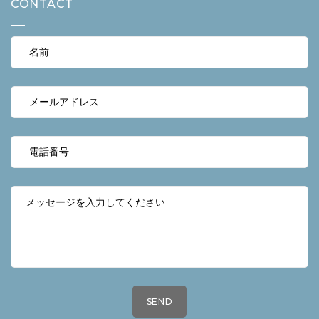
CONTACT