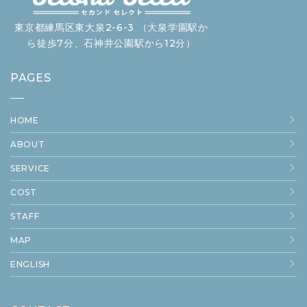
東京都練馬区東大泉2-6-3 （大泉学園駅か
ら徒歩7分、石神井公園駅から12分）
PAGES
HOME
ABOUT
SERVICE
COST
STAFF
MAP
ENGLISH