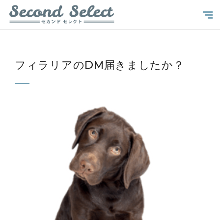
フィラリアのDM届きましたか？