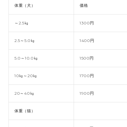
体重（犬）
価格
～2.5㎏
1300円
2.5～5.0㎏
1400円
5.0～10.0㎏
1500円
10㎏～20㎏
1700円
20～40㎏
1900円
体重（猫）