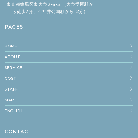
東京都練馬区東大泉2-6-3 （大泉学園駅か
ら徒歩7分、石神井公園駅から12分）
PAGES
HOME
ABOUT
SERVICE
COST
STAFF
MAP
ENGLISH
CONTACT