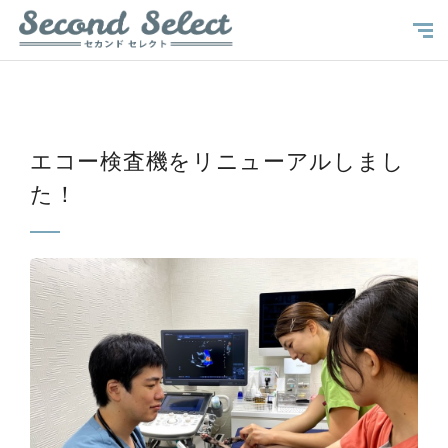
エコー検査機をリニューアルしまし
た！