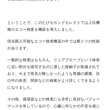
ということで、このたびセカンドセレクトでは上位機
種のエコー検査を機器を導入しました。
現在購入可能なエコー検査機器の中では断トツの性能
があります。
一般的な検査はもちろん、リニアプローブという体表
に近い部分を描写するのに適した探触子が装備されて
おり、今まで発見が難しかったような胃腸の腫瘍、目
の中の疾患、関節などの検索がより詳しくできるよう
になりました。
その他、循環器などの検査にも非常に良好なパフォー
マンスを有しているので、心臓に何らかの不安を感じ