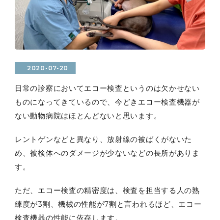
2020-07-20
日常の診察においてエコー検査というのは欠かせない
ものになってきているので、今どきエコー検査機器が
ない動物病院はほとんどないと思います。
レントゲンなどと異なり、放射線の被ばくがないた
め、被検体へのダメージが少ないなどの長所がありま
す。
ただ、エコー検査の精密度は、検査を担当する人の熟
練度が3割、機械の性能が7割と言われるほど、エコー
検査機器の性能に依存します。