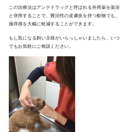
この治療法はアンテドラッグと呼ばれる外用薬を薬浴
と併用することで、難治性の皮膚炎を持つ動物でも、
掻痒感を大幅に軽減することができます。
もし気になる飼い主様がいらっしゃいましたら、いつ
でもお気軽にご相談ください。