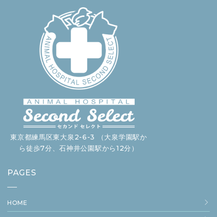
東京都練馬区東大泉2-6-3 （大泉学園駅か
ら徒歩7分、石神井公園駅から12分）
PAGES
HOME