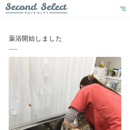
薬浴開始しました