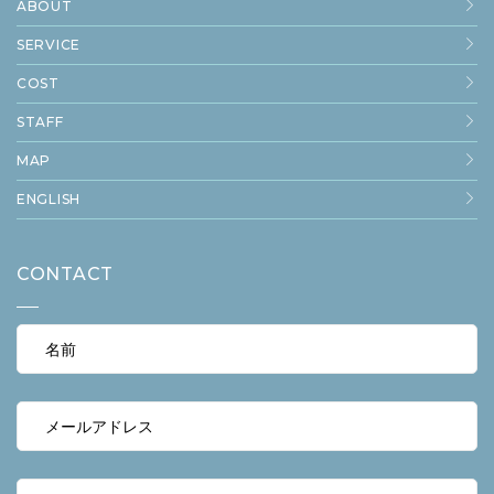
ABOUT
SERVICE
COST
STAFF
MAP
ENGLISH
CONTACT