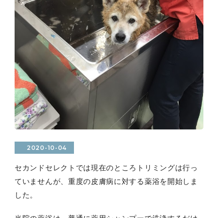
2020-10-04
セカンドセレクトでは現在のところトリミングは行っ
ていませんが、重度の皮膚病に対する薬浴を開始しま
した。