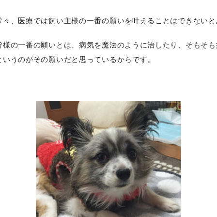
常々、医療では飼い主様の一番の願いを叶えることはできないと
皆様の一番の願いとは、病気を魔法のように治したり、そもそも
というのがその願いだと思っているからです。