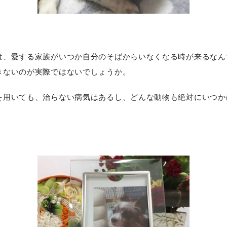
は、愛する家族がいつか自分のそばからいなくなる時が来るなん
きないのが実際ではないでしょうか。
を用いても、治らない病気はあるし、どんな動物も絶対にいつか