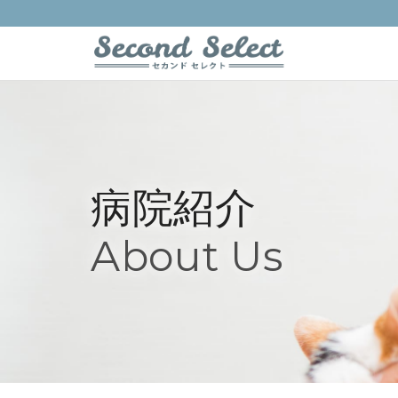
病院紹介
About Us