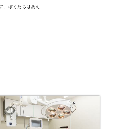
に、ぼくたちはあえ