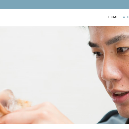
HOME
AB