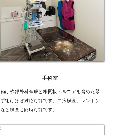
手術室
手術は軟部外科全般と椎間板ヘルニアを含めた緊
急手術はほぼ対応可能です。血液検査、レントゲ
ンなど検査は随時可能です。