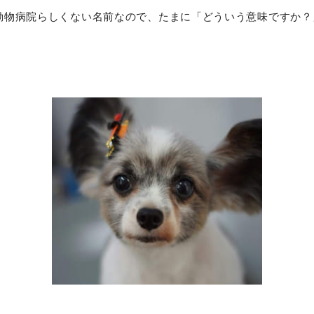
動物病院らしくない名前なので、たまに「どういう意味ですか？