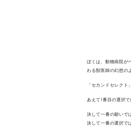
ぼくは、動物病院が
わる獣医師の幻想の
「セカンドセレクト
あえて1番目の選択
決して一番の願いで
決して一番の選択で