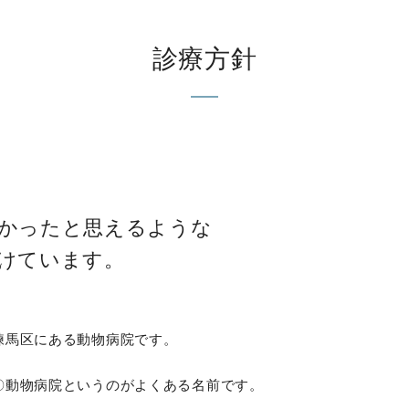
診療方針
かったと思えるような
けています。
練馬区にある動物病院です。
〇動物病院というのがよくある名前です。