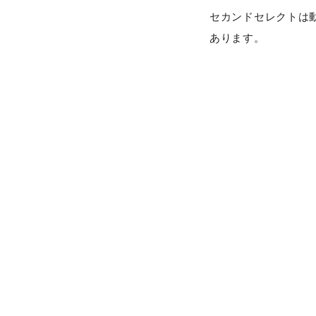
セカンドセレクトは
あります。