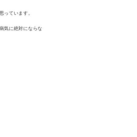
思っています。
病気に絶対にならな