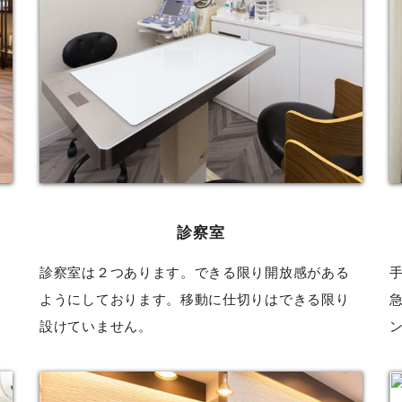
診察室
診
診察室は２つあります。できる限り開放感がある
い
ようにしております。移動に仕切りはできる限り
設けていません。