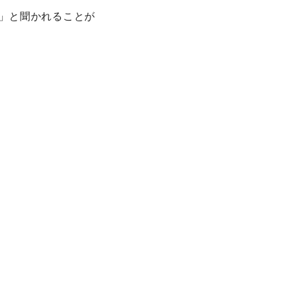
」と聞かれることが