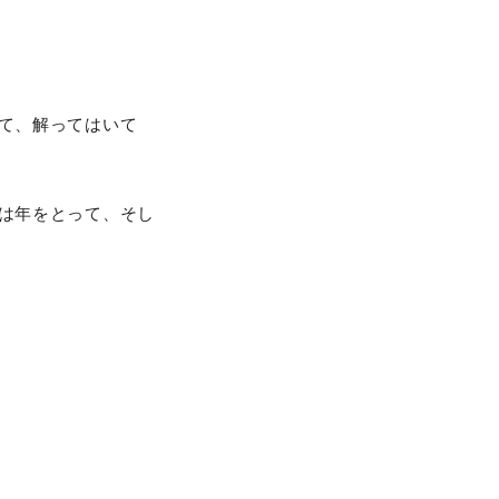
て、解ってはいて
は年をとって、そし