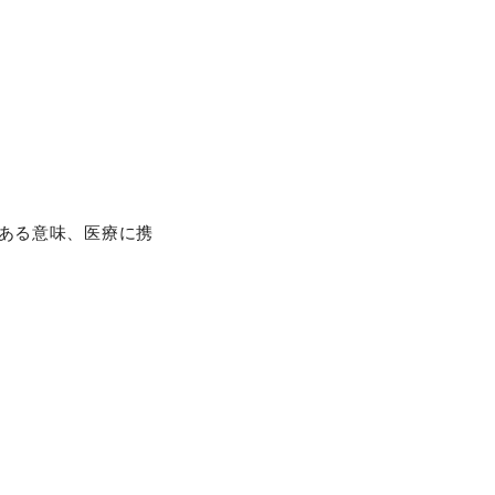
ある意味、医療に携
。