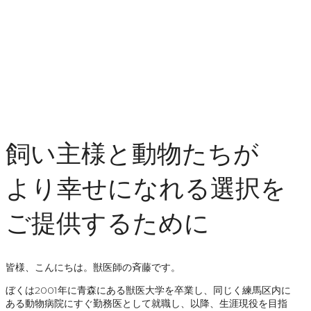
飼い主様と動物たちが
より幸せになれる選択を
ご提供するために
皆様、こんにちは。獣医師の斉藤です。
ぼくは2001年に青森にある獣医大学を卒業し、同じく練馬区内に
ある動物病院にすぐ勤務医として就職し、以降、生涯現役を目指