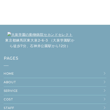
東京都練馬区東大泉2-6-3 （大泉学園駅か
ら徒歩7分、石神井公園駅から12分）
PAGES
HOME
ABOUT
SERVICE
COST
STAFF