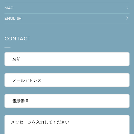
MAP
ENGLISH
CONTACT