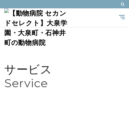
サービス
Service