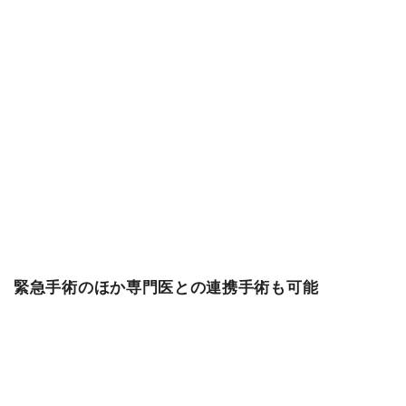
緊急手術のほか専門医との連携手術も可能