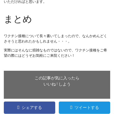
いただければと思います。
まとめ
ワクチン接種について長々書いてしまったので、なんかめんどく
さそうと思われたかもしれません・・・。
実際にはそんなに煩雑なものではないので、ワクチン接種をご希
望の際にはどうぞお気軽にご来院ください！
この記事が気に入ったら
いいね ! しよう
シェアする
ツイートする