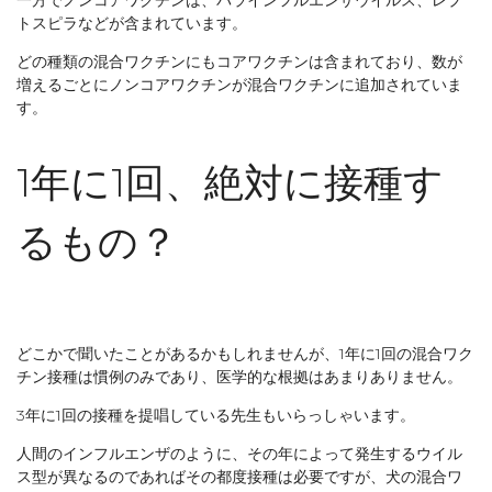
トスピラなどが含まれています。
どの種類の混合ワクチンにもコアワクチンは含まれており、数が
増えるごとにノンコアワクチンが混合ワクチンに追加されていま
す。
1年に1回、絶対に接種す
るもの？
どこかで聞いたことがあるかもしれませんが、1年に1回の混合ワク
チン接種は慣例のみであり、医学的な根拠はあまりありません。
3年に1回の接種を提唱している先生もいらっしゃいます。
人間のインフルエンザのように、その年によって発生するウイル
ス型が異なるのであればその都度接種は必要ですが、犬の混合ワ