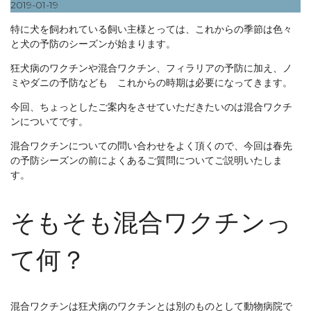
2019-01-19
特に犬を飼われている飼い主様とっては、これからの季節は色々
と犬の予防のシーズンが始まります。
狂犬病のワクチンや混合ワクチン、フィラリアの予防に加え、ノ
ミやダニの予防なども これからの時期は必要になってきます。
今回、ちょっとしたご案内をさせていただきたいのは混合ワクチ
ンについてです。
混合ワクチンについての問い合わせをよく頂くので、今回は春先
の予防シーズンの前によくあるご質問についてご説明いたしま
す。
そもそも混合ワクチンっ
て何？
混合ワクチンは狂犬病のワクチンとは別のものとして動物病院で