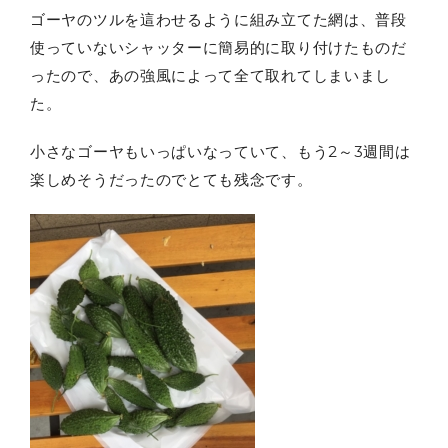
ゴーヤのツルを這わせるように組み立てた網は、普段
使っていないシャッターに簡易的に取り付けたものだ
ったので、あの強風によって全て取れてしまいまし
た。
小さなゴーヤもいっぱいなっていて、もう
2
～
3
週間は
楽しめそうだったのでとても残念です。