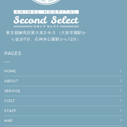
東京都練馬区東大泉2-6-3 （大泉学園駅か
ら徒歩7分、石神井公園駅から12分）
PAGES
HOME
ABOUT
SERVICE
COST
STAFF
MAP