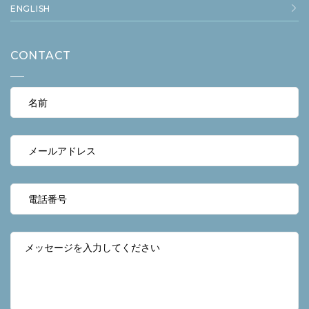
ENGLISH
CONTACT