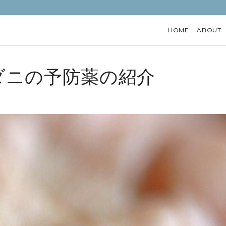
HOME
ABOUT
ダニの予防薬の紹介