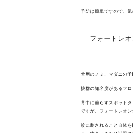
予防は簡単ですので、気
フォートレオ
犬用のノミ、マダニの予
抜群の知名度があるフロ
背中に垂らすスポットタ
ですが、フォートレオン
蚊に刺されること自体を