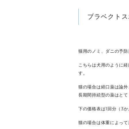
ブラベクトス
猫用のノミ、ダニの予防
こちらは犬用のように経
す。
猫の場合は経口薬は論外
長期間持続型の薬はとて
下の価格表は1回分（3
猫の場合は体重によって