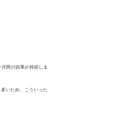
か月間の効果が持続しま
も多いため、こういった