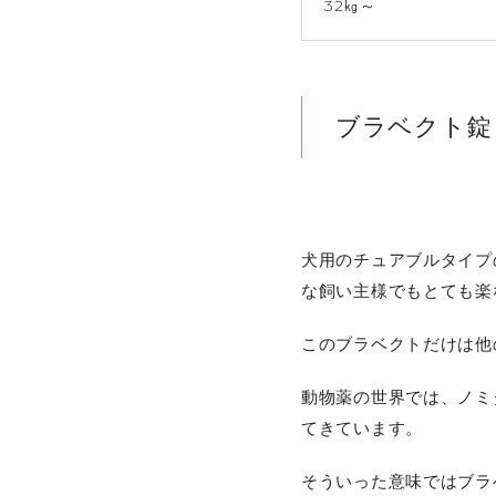
32㎏～
ブラベクト錠
犬用のチュアブルタイプ
な飼い主様でもとても楽
このブラベクトだけは他
動物薬の世界では、ノミ
てきています。
そういった意味ではブラ