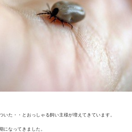
ついた・・とおっしゃる飼い主様が増えてきています。
期になってきました。