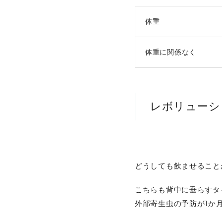
体重
体重に関係なく
レボリューシ
どうしても飲ませること
こちらも背中に垂らすタ
外部寄生虫の予防が1か