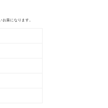
いお薬になります。