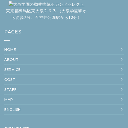
東京都練馬区東大泉2-6-3 （大泉学園駅か
ら徒歩7分、石神井公園駅から12分）
PAGES
HOME
ABOUT
SERVICE
COST
STAFF
MAP
ENGLISH