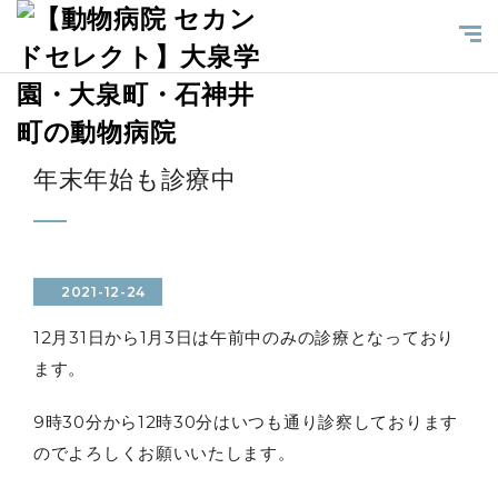
年末年始も診療中
2021-12-24
12月31日から1月3日は午前中のみの診療となっており
ます。
9時30分から12時30分はいつも通り診察しております
のでよろしくお願いいたします。