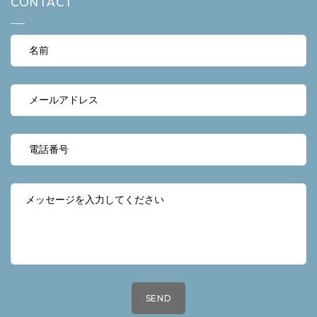
CONTACT