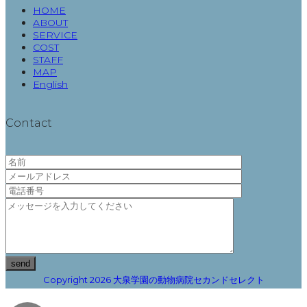
HOME
ABOUT
SERVICE
COST
STAFF
MAP
English
Contact
Copyright 2026 大泉学園の動物病院セカンドセレクト