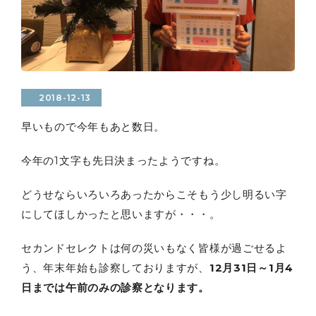
2018-12-13
早いもので今年もあと数日。
今年の1文字も先日決まったようですね。
どうせならいろいろあったからこそもう少し明るい字
にしてほしかったと思いますが・・・。
セカンドセレクトは何の災いもなく皆様が過ごせるよ
う、年末年始も診察しておりますが、
12月31日～1月4
日までは午前のみの診察となります。