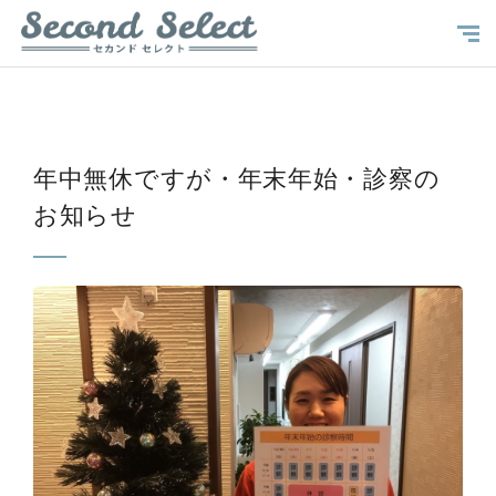
年中無休ですが・年末年始・診察の
お知らせ