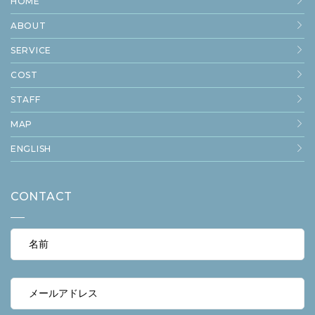
HOME
ABOUT
SERVICE
COST
STAFF
MAP
ENGLISH
CONTACT