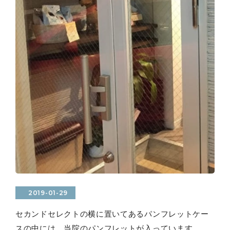
2019-01-29
セカンドセレクトの横に置いてあるパンフレットケー
スの中には、当院のパンフレットが入っています。