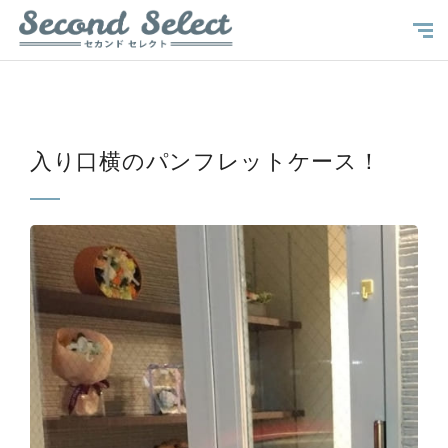
入り口横のパンフレットケース！