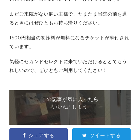
まだご来院がない飼い主様で、たまたま当院の前を通
るときにはぜひともお持ち帰りください。
1500円相当の初診料が無料になるチケットが添付され
ています。
気軽にセカンドセレクトに来ていただけるととてもう
れしいので、ぜひともご利用してください！
この記事が気に入ったら
いいね ! しよう
シェアする
ツイートする