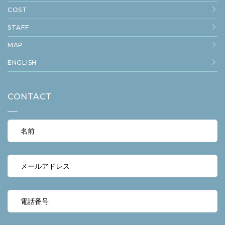
COST
STAFF
MAP
ENGLISH
CONTACT