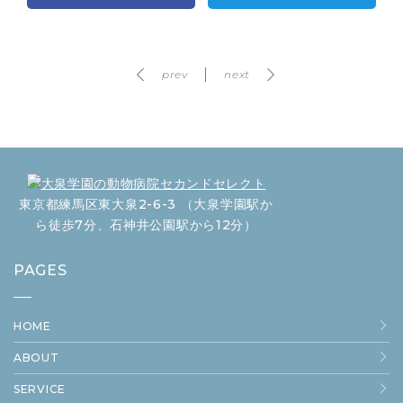
prev
next
東京都練馬区東大泉2-6-3 （大泉学園駅か
ら徒歩7分、石神井公園駅から12分）
PAGES
HOME
ABOUT
SERVICE