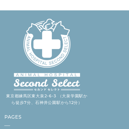
東京都練馬区東大泉2-6-3 （大泉学園駅か
ら徒歩7分、石神井公園駅から12分）
PAGES