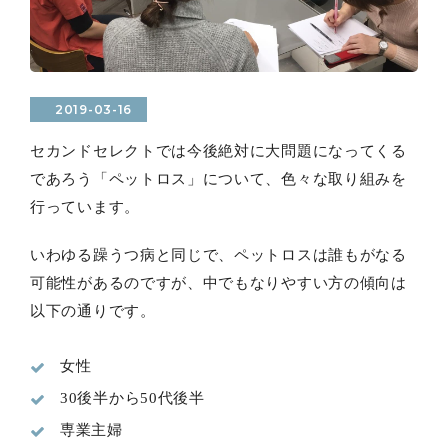
2019-03-16
セカンドセレクトでは今後絶対に大問題になってくる
であろう「ペットロス」について、色々な取り組みを
行っています。
いわゆる躁うつ病と同じで、ペットロスは誰もがなる
可能性があるのですが、中でもなりやすい方の傾向は
以下の通りです。
女性
30後半から50代後半
専業主婦