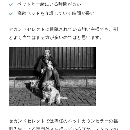
ペットと一緒にいる時間が長い
高齢ペットを介護している時間が長い
セカンドセレクトに通院されている飼い主様でも、割
とよく当てはまる方が多いのではと思います。
セカンドセレクトでは専任のペットカウンセラーの福
田先生による専門外来を行っているほか、スタッフの