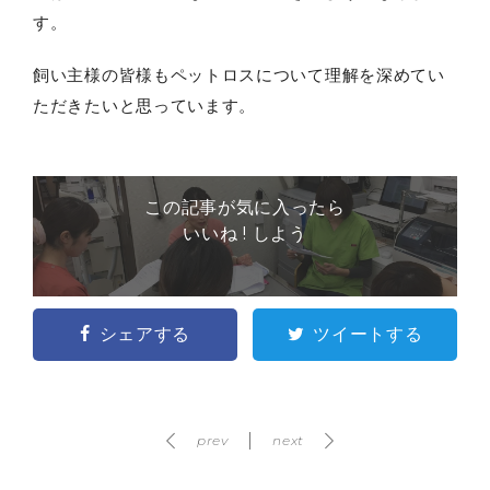
す。
飼い主様の皆様もペットロスについて理解を深めてい
ただきたいと思っています。
この記事が気に入ったら
いいね ! しよう
シェアする
ツイートする
prev
next