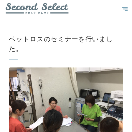
ペットロスのセミナーを行いまし
た。