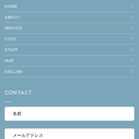
HOME
ABOUT
SERVICE
COST
STAFF
MAP
ENGLISH
CONTACT