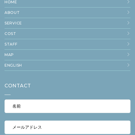
HOME
ABOUT
SERVICE
COST
STAFF
MAP
ENGLISH
CONTACT