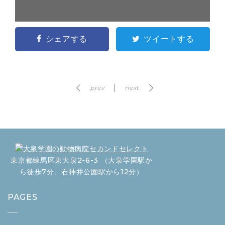
シェアする
ツイートする
prev
next
東京都練馬区東大泉2-6-3 （大泉学園駅か
ら徒歩7分、石神井公園駅から12分）
PAGES