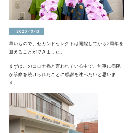
2020-10-13
早いもので、セカンドセレクトは開院してから2周年を
迎えることができました。
まずはこのコロナ禍と言われている中で、無事に病院
が診察を続けられたことに感謝を述べたいと思いま
す。