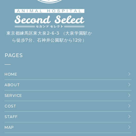
東京都練馬区東大泉2-6-3 （大泉学園駅か
ら徒歩7分、石神井公園駅から12分）
PAGES
HOME
ABOUT
SERVICE
COST
STAFF
MAP