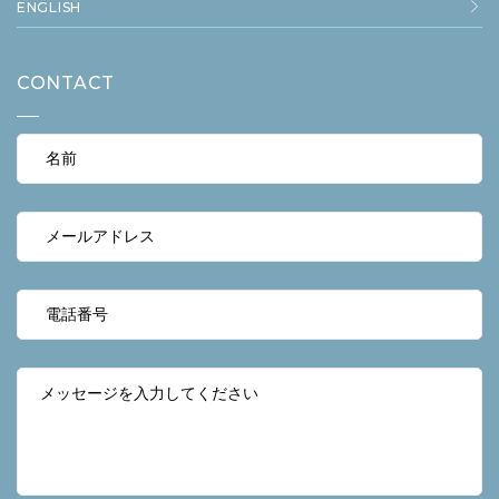
ENGLISH
CONTACT