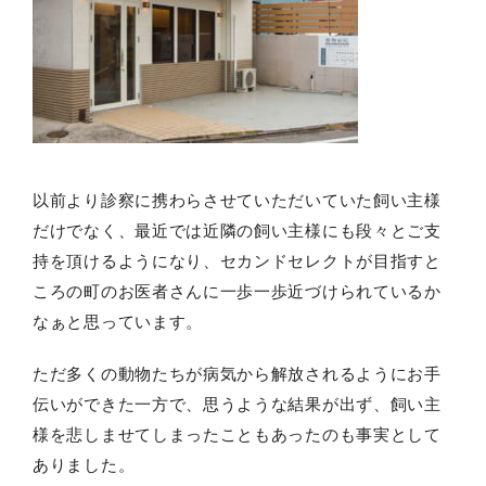
以前より診察に携わらさせていただいていた飼い主様
だけでなく、最近では近隣の飼い主様にも段々とご支
持を頂けるようになり、セカンドセレクトが目指すと
ころの町のお医者さんに一歩一歩近づけられているか
なぁと思っています。
ただ多くの動物たちが病気から解放されるようにお手
伝いができた一方で、思うような結果が出ず、飼い主
様を悲しませてしまったこともあったのも事実として
ありました。