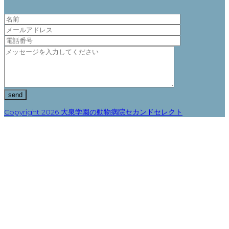
Copyright 2026 大泉学園の動物病院セカンドセレクト