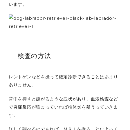
います。
検査の方法
レントゲンなどを撮って確定診断できることはあまり
ありません。
背中を押すと嫌がるような症状があり、血液検査など
で炎症反応が強まっていれば椎体炎を疑うっていきま
す。
詳しく調べるのであれば、ＭＲＩを撮ることによって