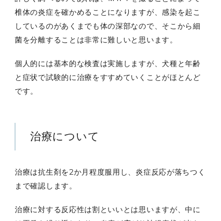
椎体の炎症を確かめることになりますが、感染を起こ
しているのがあくまでも体の深部なので、そこから細
菌を分離することは非常に難しいと思います。
個人的には基本的な検査は実施しますが、犬種と年齢
と症状で試験的に治療をすすめていくことがほとんど
です。
治療について
治療は抗生剤を2か月程度服用し、炎症反応が落ちつく
まで確認します。
治療に対する反応性は割といいとは思いますが、中に