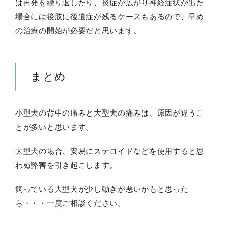
は再発を繰り返したり、炎症が広がり神経症状が出た
場合には後肢に後遺症が残るケースもあるので、早め
の治療の開始が必要だと思います。
まとめ
小型犬の背中の痛みと大型犬の痛みは、原因が違うこ
とが多いと思います。
大型犬の場合、安易にステロイドなどを使用すると思
わぬ弊害を引き起こします。
飼っている大型犬が少し動きが悪いかもと思った
ら・・・一度ご相談ください。