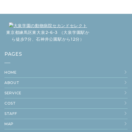
東京都練馬区東大泉2-6-3 （大泉学園駅か
ら徒歩7分、石神井公園駅から12分）
PAGES
HOME
ABOUT
SERVICE
COST
STAFF
MAP