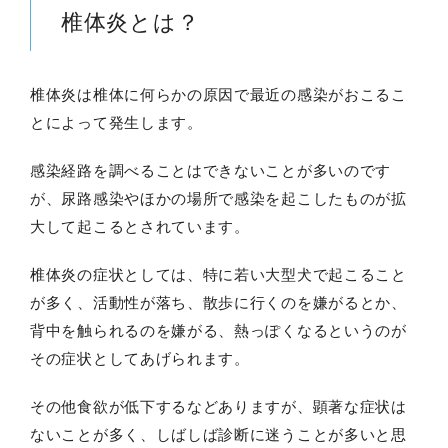
椎体炎とは？
椎体炎は椎体に何らかの原因で最近の感染がおこるこ
とによって発生します。
感染経路を調べることはできないことが多いのです
が、尿路感染やほかの場所で感染を起こしたものが拡
大して起こるとされています。
椎体炎の症状としては、特に若い大型犬で起こること
が多く、活動性が落ち、散歩に行くのを嫌がるとか、
背中を触られるのを嫌がる、熱っぽくなるというのが
その症状としてあげられます。
その他食欲が低下するなどありますが、顕著な症状は
ないことが多く、しばしば診断に迷うことが多いと思