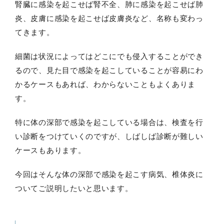
腎臓に感染を起こせば腎不全、肺に感染を起こせば肺
炎、皮膚に感染を起こせば皮膚炎など、名称も変わっ
てきます。
細菌は状況によってはどこにでも侵入することができ
るので、見た目で感染を起こしていることが容易にわ
かるケースもあれば、わからないこともよくありま
す。
特に体の深部で感染を起こしている場合は、検査を行
い診断をつけていくのですが、しばしば診断が難しい
ケースもあります。
今回はそんな体の深部で感染を起こす病気、椎体炎に
ついてご説明したいと思います。