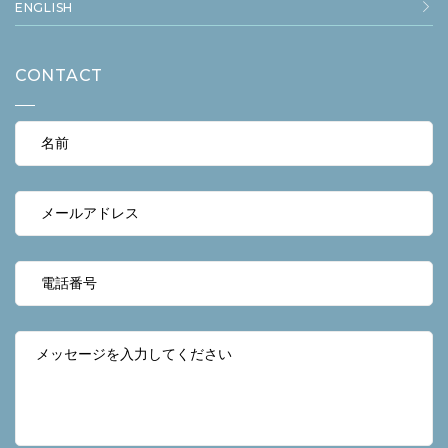
ENGLISH
CONTACT