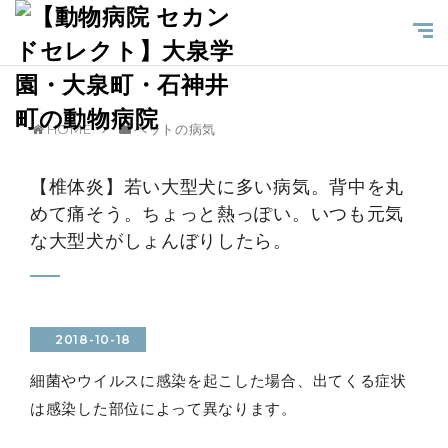
HOME
ペットの病気
【椎体炎】若い大型犬に多い病気。背中を丸
めて痛そう。ちょっと熱っぽい。いつも元気
な大型犬がしょんぼりしたら。
2018-10-18
細菌やウイルスに感染を起こした場合、出てくる症状
は感染した部位によって異なります。