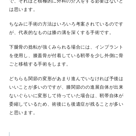
で、それほど積極的に外科の介入をする必要はないと
は思います。
ちなみに手術の方法はいろいろ考案されているのです
が、代表的なものは膝の溝を深くする手術です。
下腿骨の捻転が強くみられる場合には、インプラント
を使用し、膝蓋骨が付着している靭帯を少し外側に骨
ごと移植する手術をします。
どちらも関節の変形があまり進んでいなければ予後は
いいことが多いのですが、膝関節のの進展自体が出来
ないぐらいに変形して待っていた場合は、靭帯自体が
委縮しているため、術後にも後遺症が残ることが多い
と思います。