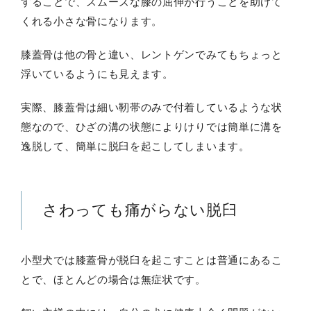
することで、スムーズな膝の屈伸が行うことを助けて
くれる小さな骨になります。
膝蓋骨は他の骨と違い、レントゲンでみてもちょっと
浮いているようにも見えます。
実際、膝蓋骨は細い靭帯のみで付着しているような状
態なので、ひざの溝の状態によりけりでは簡単に溝を
逸脱して、簡単に脱臼を起こしてしまいます。
さわっても痛がらない脱臼
小型犬では膝蓋骨が脱臼を起こすことは普通にあるこ
とで、ほとんどの場合は無症状です。