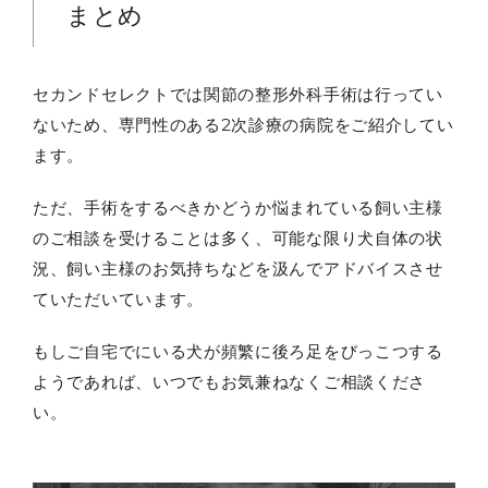
まとめ
セカンドセレクトでは関節の整形外科手術は行ってい
ないため、専門性のある2次診療の病院をご紹介してい
ます。
ただ、手術をするべきかどうか悩まれている飼い主様
のご相談を受けることは多く、可能な限り犬自体の状
況、飼い主様のお気持ちなどを汲んでアドバイスさせ
ていただいています。
もしご自宅でにいる犬が頻繁に後ろ足をびっこつする
ようであれば、いつでもお気兼ねなくご相談くださ
い。