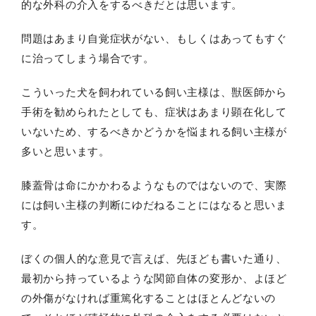
的な外科の介入をするべきだとは思います。
問題はあまり自覚症状がない、もしくはあってもすぐ
に治ってしまう場合です。
こういった犬を飼われている飼い主様は、獣医師から
手術を勧められたとしても、症状はあまり顕在化して
いないため、するべきかどうかを悩まれる飼い主様が
多いと思います。
膝蓋骨は命にかかわるようなものではないので、実際
には飼い主様の判断にゆだねることにはなると思いま
す。
ぼくの個人的な意見で言えば、先ほども書いた通り、
最初から持っているような関節自体の変形か、よほど
の外傷がなければ重篤化することはほとんどないの