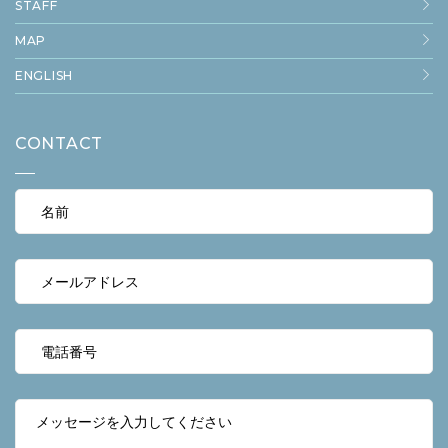
STAFF
MAP
ENGLISH
CONTACT