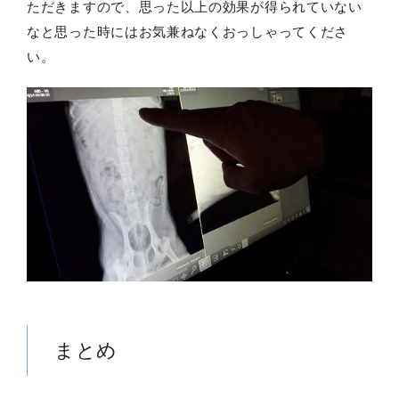
ただきますので、思った以上の効果が得られていない
なと思った時にはお気兼ねなくおっしゃってくださ
い。
まとめ