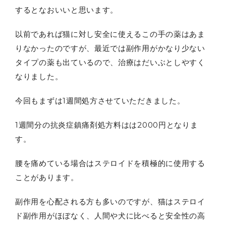
するとなおいいと思います。
以前であれば猫に対し安全に使えるこの手の薬はあま
りなかったのですが、最近では副作用がかなり少ない
タイプの薬も出ているので、治療はだいぶとしやすく
なりました。
今回もまずは1週間処方させていただきました。
1週間分の抗炎症鎮痛剤処方料はは2000円となりま
す。
腰を痛めている場合はステロイドを積極的に使用する
ことがあります。
副作用を心配される方も多いのですが、猫はステロイ
ド副作用がほぼなく、人間や犬に比べると安全性の高