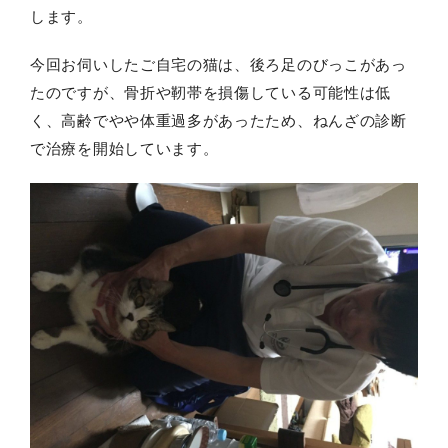
します。
今回お伺いしたご自宅の猫は、後ろ足のびっこがあっ
たのですが、骨折や靭帯を損傷している可能性は低
く、高齢でやや体重過多があったため、ねんざの診断
で治療を開始しています。