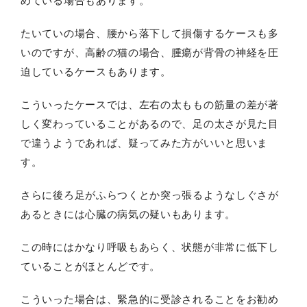
めている場合もあります。
たいていの場合、腰から落下して損傷するケースも多
いのですが、高齢の猫の場合、腫瘍が背骨の神経を圧
迫しているケースもあります。
こういったケースでは、左右の太ももの筋量の差が著
しく変わっていることがあるので、足の太さが見た目
で違うようであれば、疑ってみた方がいいと思いま
す。
さらに後ろ足がふらつくとか突っ張るようなしぐさが
あるときには心臓の病気の疑いもあります。
この時にはかなり呼吸もあらく、状態が非常に低下し
ていることがほとんどです。
こういった場合は、緊急的に受診されることをお勧め