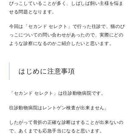
びっこしていることが多く、しばしば飼い主様を悩ま
せる問題となります。
今回は「セカンド セレクト」で行った往診で、猫のび
っこについての問い合わせがあったので、実際にどの
ような診察になるのかご紹介したいと思います。
はじめに注意事項
「セカンド セレクト」は往診動物病院です。
往診動物病院はレントゲン検査が出来ません。
したがって骨折の正確な診断はすることが出来ないの
で、あくまでも応急手当になると思います。