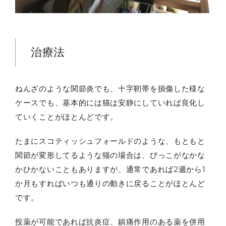
治療法
ねんざのような関節炎でも、十字靭帯を損傷した様な
ケースでも、基本的には猫は安静にしていれば良化し
ていくことがほとんどです。
たまにスコティッシュフォールドのような、もともと
関節が変形してるような猫の場合は、びっこがなかな
かひかないこともありますが、通常であれば2週から1
か月もすればいつも通りの動きに戻ることがほとんど
です。
投薬が可能であれば抗炎症、鎮痛作用のある薬を併用