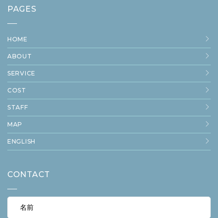
PAGES
HOME
ABOUT
SERVICE
COST
STAFF
MAP
ENGLISH
CONTACT