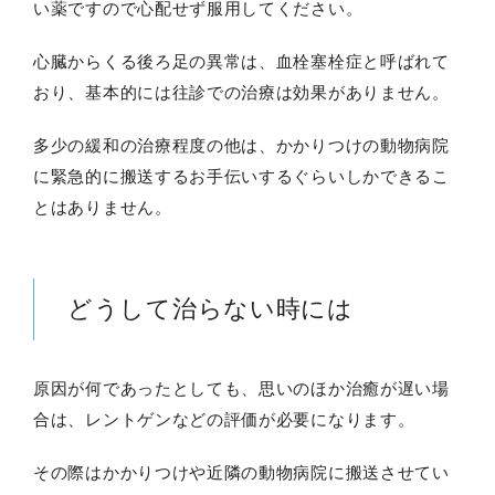
い薬ですので心配せず服用してください。
心臓からくる後ろ足の異常は、血栓塞栓症と呼ばれて
おり、基本的には往診での治療は効果がありません。
多少の緩和の治療程度の他は、かかりつけの動物病院
に緊急的に搬送するお手伝いするぐらいしかできるこ
とはありません。
どうして治らない時には
原因が何であったとしても、思いのほか治癒が遅い場
合は、レントゲンなどの評価が必要になります。
その際はかかりつけや近隣の動物病院に搬送させてい