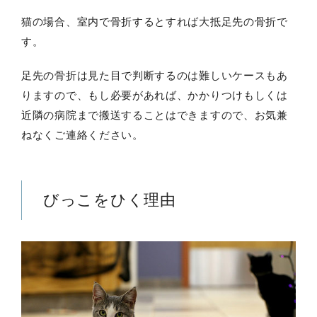
猫の場合、室内で骨折するとすれば大抵足先の骨折で
す。
足先の骨折は見た目で判断するのは難しいケースもあ
りますので、もし必要があれば、かかりつけもしくは
近隣の病院まで搬送することはできますので、お気兼
ねなくご連絡ください。
びっこをひく理由