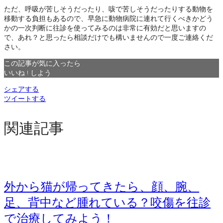
ただ、呼吸が苦しそうだったり、咳で苦しそうだったりする動物を
移動する負担もあるので、早急に動物病院に連れて行くべきかどう
かの一次判断に往診を使ってみるのは非常に有効だと思いますの
で、あれ？と思ったら相談だけでも構いませんので一度ご連絡くだ
さい。
この記事が気に入ったら
いいね ! しよう
シェアする
ツイートする
関連記事
外から猫が帰ってきたら、顔、腕、
足、背中など腫れている？咬傷を往診
で治療してみよう！