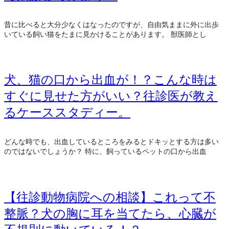
昔に比べると大分少なくはなったのですが、自由気ままに外に出歩
いている飼い猫をたまに見かけることがあります。 獣医師とし
犬、猫の口から出血が！？こんな時は
すぐに見せた方がいい？往診医が教え
るケーススタディー。
どんな時でも、出血しているところをみるとドキッとする方は多い
のではないでしょうか？ 特に、飼っているペットの口から出血
【往診動物病院への相談】これって不
整脈？犬の胸に耳を当てたら、心臓が