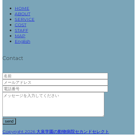
HOME
ABOUT
SERVICE
COST
STAFF
MAP
English
Contact
Copyright 2026 大泉学園の動物病院セカンドセレクト