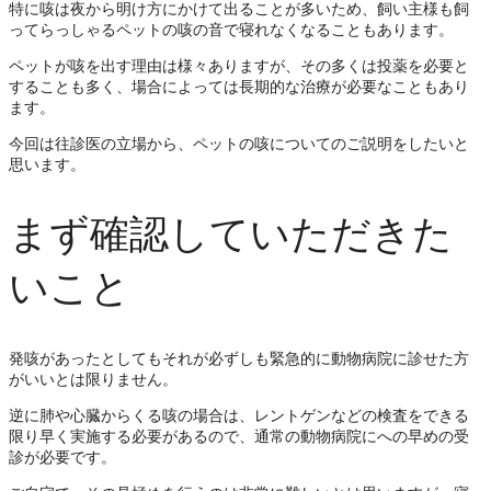
特に咳は夜から明け方にかけて出ることが多いため、飼い主様も飼
ってらっしゃるペットの咳の音で寝れなくなることもあります。
ペットが咳を出す理由は様々ありますが、その多くは投薬を必要と
することも多く、場合によっては長期的な治療が必要なこともあり
ます。
今回は往診医の立場から、ペットの咳についてのご説明をしたいと
思います。
まず確認していただきた
いこと
発咳があったとしてもそれが必ずしも緊急的に動物病院に診せた方
がいいとは限りません。
逆に肺や心臓からくる咳の場合は、レントゲンなどの検査をできる
限り早く実施する必要があるので、通常の動物病院にへの早めの受
診が必要です。