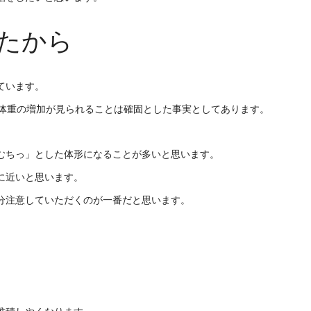
たから
ています。
に体重の増加が見られることは確固とした事実としてあります。
むちっ」とした体形になることが多いと思います。
に近いと思います。
分注意していただくのが一番だと思います。