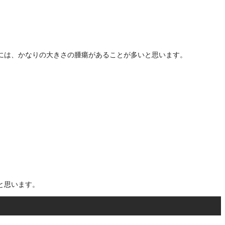
には、かなりの大きさの腫瘍があることが多いと思います。
と思います。