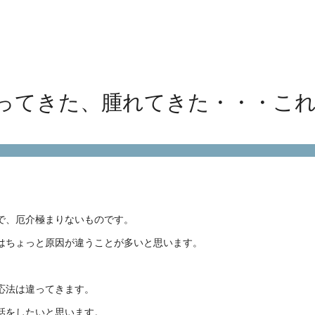
ってきた、腫れてきた・・・こ
で、厄介極まりないものです。
はちょっと原因が違うことが多いと思います。
応法は違ってきます。
話をしたいと思います。