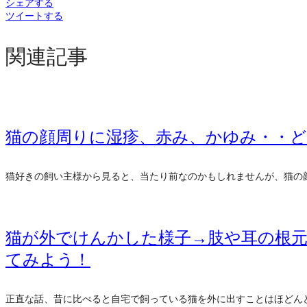
シェアする
ツイートする
関連記事
猫の顔周りに湿疹、赤み、かゆみ・・
猫好きの飼い主様から見ると、当たり前なのかもしれませんが、猫の
猫が外でけんかした様子→肢や耳の根
てみよう！
正直な話、昔に比べると自宅で飼っている猫を外に出すことはほどん