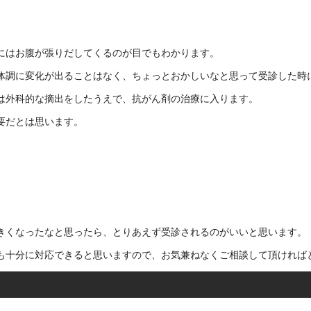
にはお腹が張りだしてくるのが目でもわかります。
体調に変化が出ることはなく、ちょっとおかしいなと思って受診した時
は外科的な摘出をしたうえで、抗がん剤の治療に入ります。
要だとは思います。
きくなったなと思ったら、とりあえず受診されるのがいいと思います。
も十分に対応できると思いますので、お気兼ねなくご相談して頂ければ