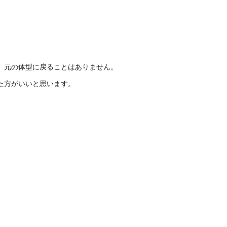
、元の体型に戻ることはありません。
た方がいいと思います。