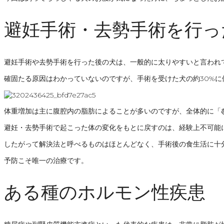
避妊手術・去勢手術を行っ
避妊手術や去勢手術を行った後の犬は、一般的に太りやすいと言われ
確固たる原因はわかっていないのですが、手術を受けた犬の約30%
体重増加は主に腹腔内の脂肪によることが多いのですが、全体的に「
避妊・去勢手術で起こった体の変化をもとに戻すのは、経験上不可能
したがって解決法と呼べるものはほとんどなく、手術後の食生活に十
予防こそ唯一の治療です。
ある種のホルモン性疾患