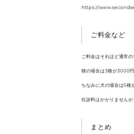
https://www.secondse
ご料金など
ご料金はそれほど通常の
猫の場合は3種が3000
ちなみに犬の場合は5種が
往診料はかかりませんが
まとめ