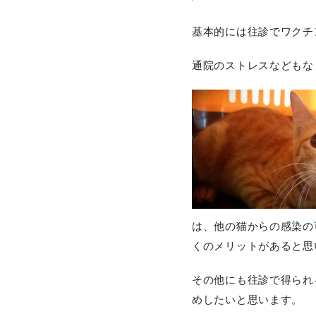
基本的には往診でワクチ
通院のストレスなどもな
は、他の猫からの感染の
くのメリットがあると思
その他にも往診で得られ
めしたいと思います。