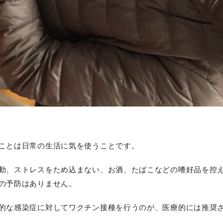
ことは日常の生活に気を使うことです。
動、ストレスをため込まない、お酒、たばこなどの嗜好品を控
の予防はありません。
的な感染症に対してワクチン接種を行うのが、医療的には推奨