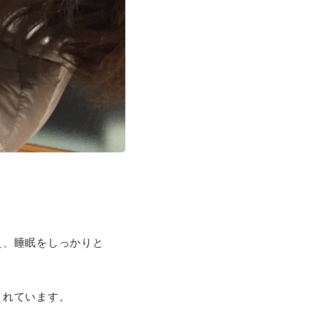
え、睡眠をしっかりと
されています。