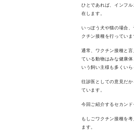
ひとであれば、インフル
在します。
いっぽう犬や猫の場合、
クチン接種を行っていま
通常、ワクチン接種と言
ている動物はみな健康体
いう飼い主様も多くいら
往診医としての意見だか
ています。
今回ご紹介するセカンド
もしごワクチン接種を考
ます。