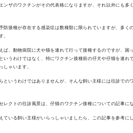
エンザのワクチンがその代表格になりますが、それ以外にも多
予防接種が存在する感染症は数種類に限られていますが、多く
す。
えば、動物病院に犬や猫を連れて行って接種するのですが、困
というわけではなく、特にワクチン接種前の仔犬や仔猫を連れ
っしゃいます。
らというわけではありませんが、そんな飼い主様には往診での
セレクトの往診風景は、仔猫のワクチン接種についての記事に
えている飼い主様がいらっしゃいましたら、この記事を参考に