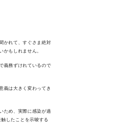
聞かれて、すぐさま絶対
いかもしれません。
で義務ずけれているので
意義は大きく変わってき
いため、実際に感染が過
接触したことを示唆する