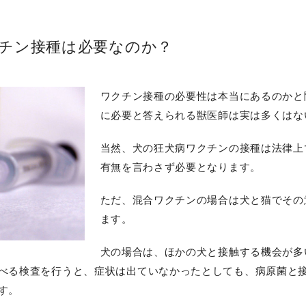
チン接種は必要なのか？
ワクチン接種の必要性は本当にあるのかと
に必要と答えられる獣医師は実は多くはな
当然、犬の狂犬病ワクチンの接種は法律上
有無を言わさず必要となります。
ただ、混合ワクチンの場合は犬と猫でその
ます。
犬の場合は、ほかの犬と接触する機会が多
べる検査を行うと、症状は出ていなかったとしても、病原菌と
す。