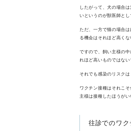
したがって、犬の場合は
いというのが獣医師とし
ただ、一方で猫の場合は
る機会はそれほど高くな
ですので、飼い主様の中
れほど高いものではない
それでも感染のリスクは
ワクチン接種はそれこそ
主様は接種したほうがい
往診でのワク