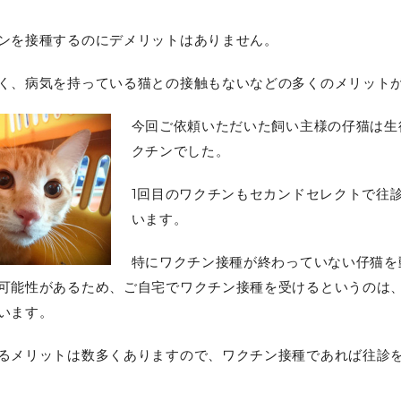
ンを接種するのにデメリットはありません。
く、病気を持っている猫との接触もないなどの多くのメリット
今回ご依頼いただいた飼い主様の仔猫は生
クチンでした。
1回目のワクチンもセカンドセレクトで往
います。
特にワクチン接種が終わっていない仔猫を
可能性があるため、ご自宅でワクチン接種を受けるというのは
います。
るメリットは数多くありますので、ワクチン接種であれば往診