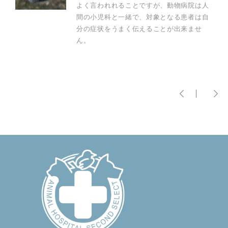
よく言われれることですが、動物病院は人
間の小児科と一緒で、対象となる患者は自
分の症状をうまく伝えることが出来ませ
ん。