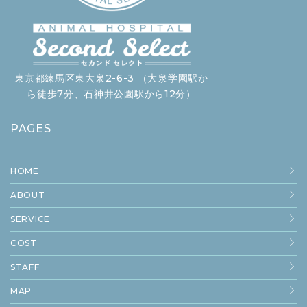
東京都練馬区東大泉2-6-3 （大泉学園駅か
ら徒歩7分、石神井公園駅から12分）
PAGES
HOME
ABOUT
SERVICE
COST
STAFF
MAP