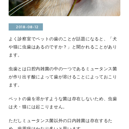
2018-08-12
よく診察室でペットの歯のことが話題になると、「犬
や猫に虫歯はあるのですか？」と聞かれることがあり
ます。
虫歯とは口腔内雑菌の中の一つであるミュータンス菌
が作り出す酸によって歯が溶けることによっておこり
ます。
ペットの歯を溶かすような菌は存在しないため、虫歯
は犬・猫には起こりません。
ただしミュータンス菌以外の口内雑菌は存在するた
め、歯周病はかなり多いと思います。