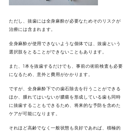
ただし、抜歯には全身麻酔が必要なためそのリスクが
治療には含まれます。
全身麻酔が使用できないような個体では、抜歯という
選択肢をとることができないこともあります。
また、1本を抜歯するだけでも、事前の術前検査も必要
になるため、意外と費用がかかります。
ですが、全身麻酔下での歯石除去を行うことができる
ほか、腫れてはいないが膿瘍を形成している歯も同時
に抜歯することもできるため、将来的な予防を含めた
ケアが可能になります。
それほど高齢でなく一般状態も良好であれば、積極的