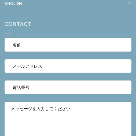
ENGLISH
CONTACT