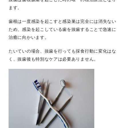
ます。
歯根は一度感染を起こすと感染巣は完全には消失ない
ため、感染を起こしている歯を抜歯することで急速に
治癒に向かいます。
たいていの場合、抜歯を行っても採食行動に変化はな
く、抜歯後も特別なケアは必要ありません。