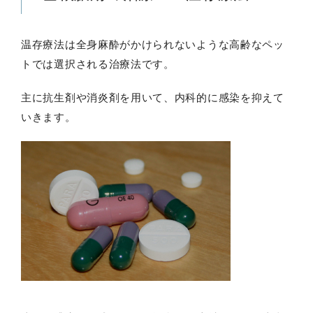
温存療法は全身麻酔がかけられないような高齢なペッ
トでは選択される治療法です。
主に抗生剤や消炎剤を用いて、内科的に感染を抑えて
いきます。