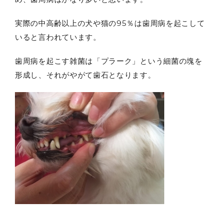
実際の中高齢以上の犬や猫の95％は歯周病を起こして
いると言われています。
歯周病を起こす雑菌は「プラーク」という細菌の塊を
形成し、それがやがて歯石となります。