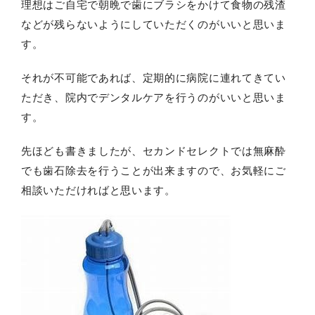
理想はご自宅で朝晩で歯にブラシをかけて食物の残渣
などが残らないようにしていただくのがいいと思いま
す。
それが不可能であれば、定期的に病院に連れてきてい
ただき、院内でデンタルケアを行うのがいいと思いま
す。
先ほども書きましたが、セカンドセレクトでは無麻酔
でも歯石除去を行うことが出来ますので、お気軽にご
相談いただければと思います。