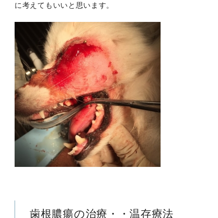
に考えてもいいと思います。
歯根膿瘍の治療・・温存療法