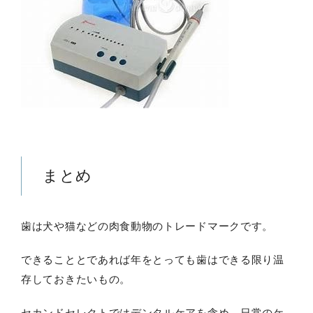
まとめ
歯は犬や猫などの肉食動物のトレードマークです。
できることとであれば年をとっても歯はできる限り温
存しておきたいもの。
セカンドセレクトではデンタルケアを含め、日常のケ