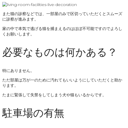
また猫の診察などでは、一部屋のみで区切っていただくとスムーズ
に診察が進みます。
家の中で本気で逃げる猫を捕まえるのはほぼ不可能ですのでよろし
くお願いします。
必要なものは何かある？
特にありません。
ただ部屋は万が一のために汚れてもいいようにしていただくと助か
ります。
たまに緊張して失禁をしてしまう犬や猫もいるからです。
駐車場の有無