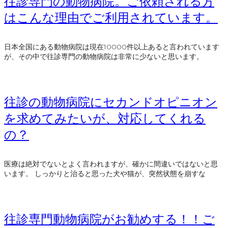
往診専門の動物病院。ご依頼される方
はこんな理由でご利用されています。
日本全国にある動物病院は現在10000件以上あると言われています
が、その中で往診専門の動物病院は非常に少ないと思います。
往診の動物病院にセカンドオピニオン
を求めてみたいが、対応してくれる
の？
医療は絶対でないとよく言われますが、確かに間違いではないと思
います。 しっかりと治ると思った犬や猫が、突然状態を崩すな
往診専門動物病院がお勧めする！！ご