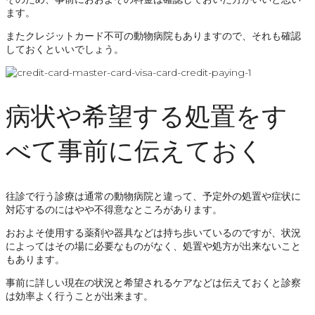
ます。
またクレジットカード不可の動物病院もありますので、それも確認
しておくといいでしょう。
病状や希望する処置をす
べて事前に伝えておく
往診で行う診療は通常の動物病院と違って、予定外の処置や症状に
対応するのにはやや不得意なところがあります。
おおよそ使用する薬剤や器具などは持ち歩いているのですが、状況
によってはその場に必要なものがなく、処置や処方が出来ないこと
もあります。
事前に詳しい現在の状況と希望されるケアなどは伝えておくと診察
は効率よく行うことが出来ます。