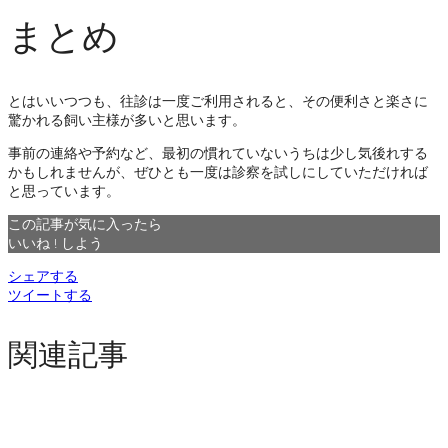
まとめ
とはいいつつも、往診は一度ご利用されると、その便利さと楽さに
驚かれる飼い主様が多いと思います。
事前の連絡や予約など、最初の慣れていないうちは少し気後れする
かもしれませんが、ぜひとも一度は診察を試しにしていただければ
と思っています。
この記事が気に入ったら
いいね ! しよう
シェアする
ツイートする
関連記事