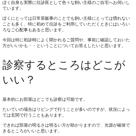
ぼく自身も実際に往診医として色々な飼い主様のご自宅へお伺いし
ています。
ぼくにとっては日常茶飯事のことでも飼い主様にとっては慣れない
ことも多く、特に初めて往診をご利用していただくときにはいろい
ろなご心配事もあると思います。
今回は特に初診時によく聞かれるご質問や、事前に確認しておいた
方がいいかも・・ということについてお答えしたいと思います。
診察するところはどこが
いい？
基本的にお部屋はどこでも診察は可能です。
たいていの場合はリビングで行うことが多いのですが、状況によっ
ては玄関で行うこともあります。
できれば部屋の明るさは明るい方が助かりますので、光源が確保で
きるところがいいと思います。