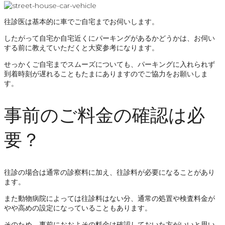
往診医は基本的に車でご自宅までお伺いします。
したがって自宅か自宅近くにパーキングがあるかどうかは、お伺い
する前に教えていただくと大変参考になります。
せっかくご自宅までスムーズについても、パーキングに入れられず
到着時刻が遅れることもたまにありますのでご協力をお願いしま
す。
事前のご料金の確認は必
要？
往診の場合は通常の診察料に加え、往診料が必要になることがあり
ます。
また動物病院によっては往診料はない分、通常の処置や検査料金が
やや高めの設定になっていることもあります。
そのため、事前におおよその料金は確認しておいた方がいいと思い