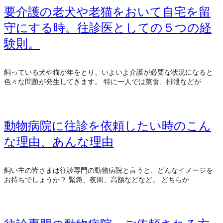
要介護の老犬や老猫をおいて自宅を留
守にする時。往診医としての５つの経
験則。
飼っている犬や猫が年をとり、いよいよ介護が必要な状況になると
色々な問題が発生してきます。 特に一人では菜食、排泄などが
動物病院に往診を依頼したい時のこん
な理由、あんな理由
飼い主の皆さまは往診専門の動物病院と言うと、どんなイメージを
お持ちでしょうか？ 緊急、夜間、高額などなど。 どちらか