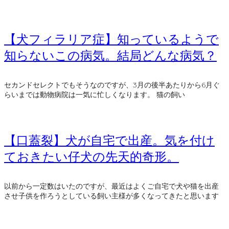
【犬フィラリア症】知っているようで
知らないこの病気。結局どんな病気？
セカンドセレクトでもそうなのですが、3月の後半あたりから6月ぐ
らいまでは動物病院は一気に忙しくなります。 猫の飼い
【口蓋裂】犬が自宅で出産。気を付け
ておきたい仔犬の先天的奇形。
以前から一定数はいたのですが、最近はよくご自宅で犬や猫を出産
させ子供を作ろうとしている飼い主様が多くなってきたと思います