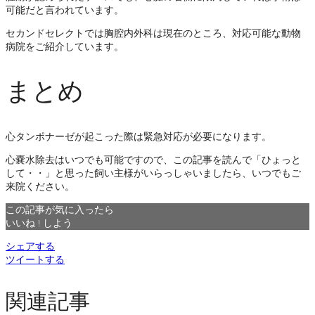
可能だと言われています。
セカンドセレクトでは胸腔内外科は現在のところ、対応可能な動物
病院をご紹介しています。
まとめ
心タンポナーゼが起こった際は緊急対応が必要になります。
心嚢水除去はいつでも可能ですので、この記事を読んで「ひょっと
して・・」と思った飼い主様がいらっしゃいましたら、いつでもご
来院ください。
この記事が気に入ったら
いいね ! しよう
シェアする
ツイートする
関連記事