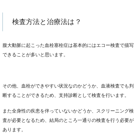
検査方法と治療法は？
腹大動脈に起こった血栓塞栓症は基本的にはエコー検査で描写
できることが多いと思います。
その他、血栓ができやすい状況なのかどうか、血液検査でも判
断することができるため、支持診断として検査を行います。
また全身性の疾患を伴っていないかどうか、スクリーニング検
査が必要となるため、結局のところ一通りの検査を行う必要が
あります。