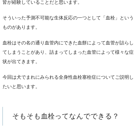
皆が経験していることだと思います。
そういった予測不可能な生体反応の一つとして「血栓」という
ものがあります。
血栓はその名の通り血管内にできた血餅によって血管が詰らし
てしまうことがあり、詰まってしまった血管によって様々な症
状が出てきます。
今回は犬でまれにみられる全身性血栓塞栓症についてご説明し
たいと思います。
そもそも血栓ってなんでできる？