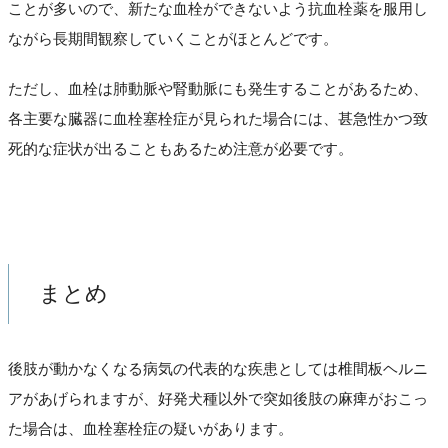
ことが多いので、新たな血栓ができないよう抗血栓薬を服用し
ながら長期間観察していくことがほとんどです。
ただし、血栓は肺動脈や腎動脈にも発生することがあるため、
各主要な臓器に血栓塞栓症が見られた場合には、甚急性かつ致
死的な症状が出ることもあるため注意が必要です。
まとめ
後肢が動かなくなる病気の代表的な疾患としては椎間板ヘルニ
アがあげられますが、好発犬種以外で突如後肢の麻痺がおこっ
た場合は、血栓塞栓症の疑いがあります。