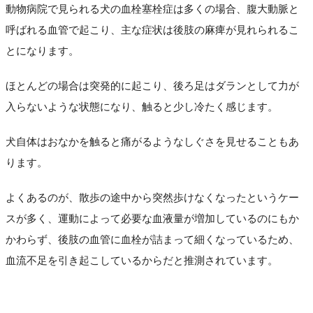
動物病院で見られる犬の血栓塞栓症は多くの場合、腹大動脈と
呼ばれる血管で起こり、主な症状は後肢の麻痺が見れられるこ
とになります。
ほとんどの場合は突発的に起こり、後ろ足はダランとして力が
入らないような状態になり、触ると少し冷たく感じます。
犬自体はおなかを触ると痛がるようなしぐさを見せることもあ
ります。
よくあるのが、散歩の途中から突然歩けなくなったというケー
スが多く、運動によって必要な血液量が増加しているのにもか
かわらず、後肢の血管に血栓が詰まって細くなっているため、
血流不足を引き起こしているからだと推測されています。