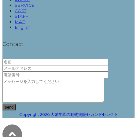
SERVICE
COST
STAFF
MAP
English
Contact
Copyright 2026 大泉学園の動物病院セカンドセレクト