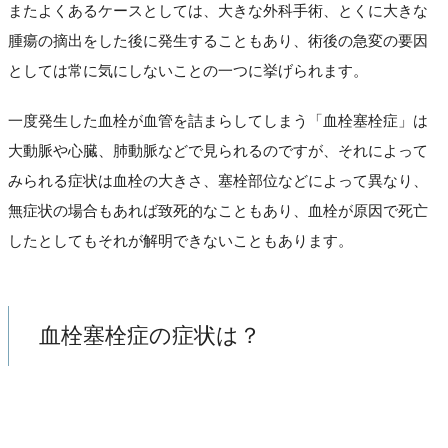
またよくあるケースとしては、大きな外科手術、とくに大きな
腫瘍の摘出をした後に発生することもあり、術後の急変の要因
としては常に気にしないことの一つに挙げられます。
一度発生した血栓が血管を詰まらしてしまう「血栓塞栓症」は
大動脈や心臓、肺動脈などで見られるのですが、それによって
みられる症状は血栓の大きさ、塞栓部位などによって異なり、
無症状の場合もあれば致死的なこともあり、血栓が原因で死亡
したとしてもそれが解明できないこともあります。
血栓塞栓症の症状は？