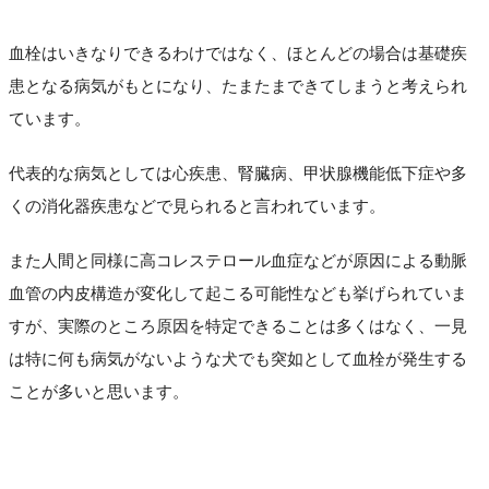
血栓はいきなりできるわけではなく、ほとんどの場合は基礎疾
患となる病気がもとになり、たまたまできてしまうと考えられ
ています。
代表的な病気としては心疾患、腎臓病、甲状腺機能低下症や多
くの消化器疾患などで見られると言われています。
また人間と同様に高コレステロール血症などが原因による動脈
血管の内皮構造が変化して起こる可能性なども挙げられていま
すが、実際のところ原因を特定できることは多くはなく、一見
は特に何も病気がないような犬でも突如として血栓が発生する
ことが多いと思います。