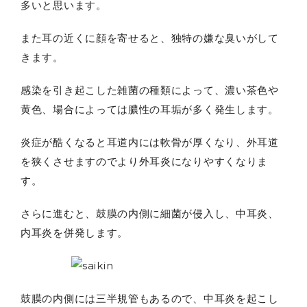
多いと思います。
また耳の近くに顔を寄せると、独特の嫌な臭いがして
きます。
感染を引き起こした雑菌の種類によって、濃い茶色や
黄色、場合によっては膿性の耳垢が多く発生します。
炎症が酷くなると耳道内には軟骨が厚くなり、外耳道
を狭くさせますのでより外耳炎になりやすくなりま
す。
さらに進むと、鼓膜の内側に細菌が侵入し、中耳炎、
内耳炎を併発します。
鼓膜の内側には三半規管もあるので、中耳炎を起こし