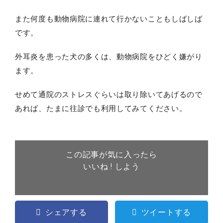
また何度も動物病院に連れて行かないこともしばしば
です。
外耳炎を患った犬の多くは、動物病院をひどく嫌がり
ます。
せめて通院のストレスぐらいは取り除いてあげるので
あれば、たまに往診でも利用してみてください。
この記事が気に入ったら
いいね ! しよう
シェアする
ツイートする