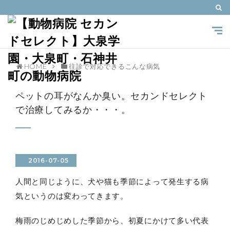
HOME
往診で対応できるこんな病気
ペットの耳がなんか臭い。セカンドセレクト
で治療してみるか・・・。
2016-07-05
人間と同じように、犬や猫も季節によって発生する病
気というのは変わってきます。
梅雨のじめじめした季節から、初夏にかけて多い代表