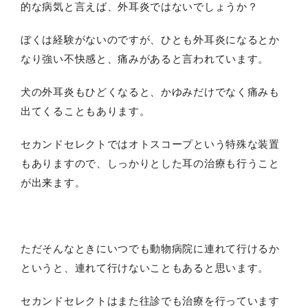
的な病気と言えば、外耳炎ではないでしょうか？
ぼくは経験がないのですが、ひとも外耳炎になるとか
なり強い不快感と、痛みがあると言われています。
犬の外耳炎もひどくなると、かゆみだけでなく痛みも
出てくることもあります。
セカンドセレクトではオトスコープという特殊な装置
もありますので、しっかりとした耳の治療も行うこと
が出来ます。
ただそんなときにいつでも動物病院に連れて行けるか
というと、連れて行けないこともあると思います。
セカンドセレクトはまた往診でも治療を行っています