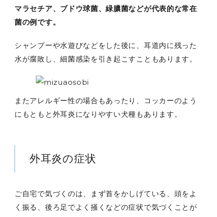
マラセチア、ブドウ球菌、緑膿菌などが代表的な常在
菌の例です。
シャンプーや水遊びなどをした後に、耳道内に残った
水が腐敗し、細菌感染を引き起こすこともあります。
またアレルギー性の場合もあったり、コッカーのよう
にもともと外耳炎になりやすい犬種もあります。
外耳炎の症状
ご自宅で気づくのは、まず首をかしげている、頭をよ
く振る、後ろ足でよく掻くなどの症状で気づくことが