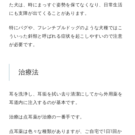
た犬は、時にまっすぐ姿勢を保てなくなり、日常生活
にも支障が出てくることがあります。
特にパグや、フレンチブルドッグのような犬種ではこ
ういった斜頸と呼ばれる症状を起こしやすいので注意
が必要です。
治療法
耳を洗浄し、耳垢を拭い去り清潔にしてから外用薬を
耳道内に注入するのが基本です。
治療は点耳薬が治療の一番手です。
点耳薬は色々な種類がありますが、ご自宅で1日1回か