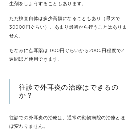
生剤をしようすることもあります。
ただ検査自体は多少高額になることもあり（最大で
30000円ぐらい）、あまり最初から行うことはありま
せん。
ちなみに点耳薬は1000円ぐらいから2000円程度で2
週間ほど使用できます。
往診で外耳炎の治療はできるの
か？
往診での外耳炎の治療は、通常の動物病院の治療とほ
ぼ変わりません。