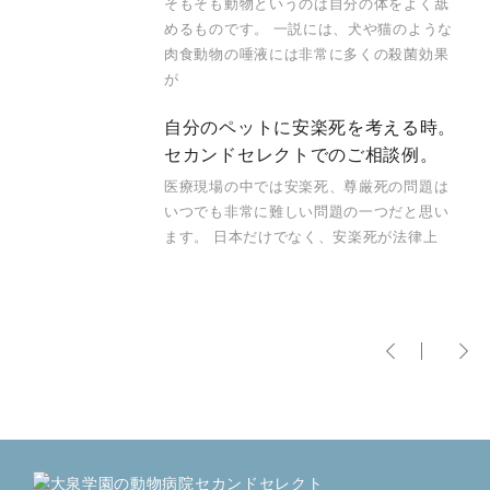
そもそも動物というのは自分の体をよく舐
めるものです。 一説には、犬や猫のような
肉食動物の唾液には非常に多くの殺菌効果
が
自分のペットに安楽死を考える時。
セカンドセレクトでのご相談例。
医療現場の中では安楽死、尊厳死の問題は
いつでも非常に難しい問題の一つだと思い
ます。 日本だけでなく、安楽死が法律上