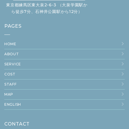
東京都練馬区東大泉2-6-3 （大泉学園駅か
ら徒歩7分、石神井公園駅から12分）
PAGES
HOME
ABOUT
SERVICE
COST
STAFF
MAP
ENGLISH
CONTACT