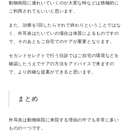
動物病院に連れいていくのが大変な時などは積極的に
ご利用されてもいいと思います。
また、治療を1回したらそれで終わりということではな
く、外耳炎はたいていの場合は体質によるものですの
で、そのあともご自宅でのケアが重要となります。
セカンドセレクトで行う往診ではご自宅の環境などを
確認したうえでケアの方法をアドバイスで来ますの
で、より的確な提案ができると思います。
まとめ
外耳炎は動物病院に来院する理由の中でも非常に多い
ものの一つです。