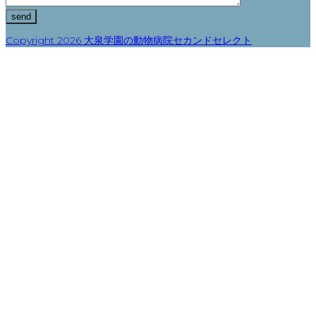
Copyright 2026 大泉学園の動物病院セカンドセレクト