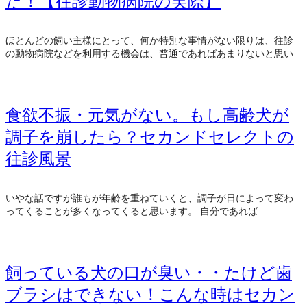
た！【往診動物病院の実際】
ほとんどの飼い主様にとって、何か特別な事情がない限りは、往診
の動物病院などを利用する機会は、普通であればあまりないと思い
食欲不振・元気がない。もし高齢犬が
調子を崩したら？セカンドセレクトの
往診風景
いやな話ですが誰もが年齢を重ねていくと、調子が日によって変わ
ってくることが多くなってくると思います。 自分であれば
飼っている犬の口が臭い・・たけど歯
ブラシはできない！こんな時はセカン