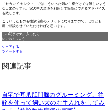
「セカンド セレクト」ではこういった飼い主様だけでは難しいよう
な日常のケアも、家の中の環境を利用して簡単にできるアドバイス
も致します。
こういったものも往診治療のメリットになりますので、ぜひとも一
度ご相談させていただければと思います。
この記事が気に入ったら
いいね ! しよう
シェアする
ツイートする
関連記事
自宅で耳爪肛門腺のグルーミング。往
診を使って飼い犬のお手入れをしてみ