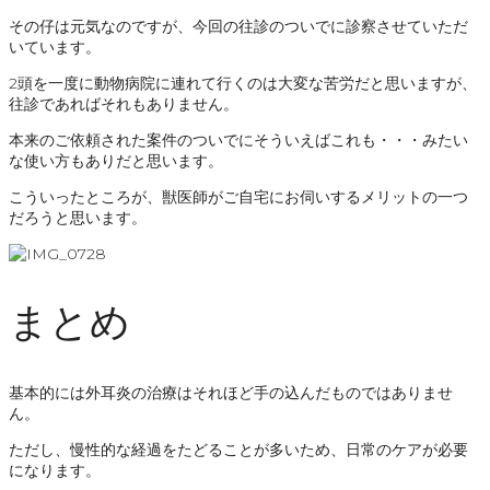
その仔は元気なのですが、今回の往診のついでに診察させていただ
いています。
2頭を一度に動物病院に連れて行くのは大変な苦労だと思いますが、
往診であればそれもありません。
本来のご依頼された案件のついでにそういえばこれも・・・みたい
な使い方もありだと思います。
こういったところが、獣医師がご自宅にお伺いするメリットの一つ
だろうと思います。
まとめ
基本的には外耳炎の治療はそれほど手の込んだものではありませ
ん。
ただし、慢性的な経過をたどることが多いため、日常のケアが必要
になります。