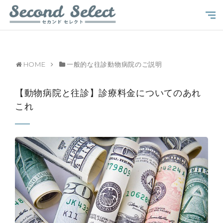
HOME
一般的な往診動物病院のご説明
【動物病院と往診】診療料金についてのあれ
これ