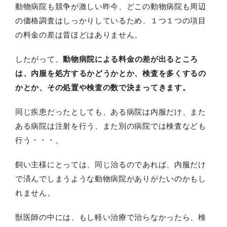
動物病院も競争が激しい昨今、どこの動物病院も周辺
の価格調査はしっかりしているため、１つ１つの項目
の料金の差は昔ほどはありません。
したがって、
動物病院による料金の差が出るところ
は、内服を処方するかどうかとか、検査を多くするの
かとか、その処置や検査の数で決まってきます。
同じ疾患だったとしても、ある病院は内服だけ、また
ある病院は注射を行う、また別の病院では検査なども
行う・・・。
飼い主様にとっては、同じ治るのであれば、内服だけ
で済んでしまうような動物病院がありがたいのかもし
れません。
獣医師の中には、もし軽い治療で治らなかったら、検