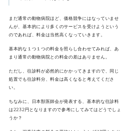
まだ通常の動物病院ほど、価格競争にはなっていませ
んが、基本的により多くのサービスを受けようという
のであれば、料金は当然高くなっていきます。
基本的な１つ１つの料金を照らし合わせてみれば、あ
まり通常の動物病院との料金の差はありません。
ただし、往診料が必然的にかかってきますので、同じ
処置でも往診料分、料金は高くなると考えてくださ
い。
ちなみに、日本獣医師会が発表する、基本的な往診料
は2232円となりますので参考にしてみてはどうでしょ
うか？