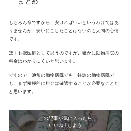
まとめ
もちろん命ですから、安ければいいというわけではあ
りませんが、安いにこしたことはないのも人間の心情
です。
ぼくも獣医師として思うのですが、確かに動物病院の
料金はわかりにくいと思います。
ですので、通常の動物病院でも、往診の動物病院で
も、まず積極的に料金は確認することが必要なことだ
と思います。
この記事が気に入ったら
いいね ! しよう