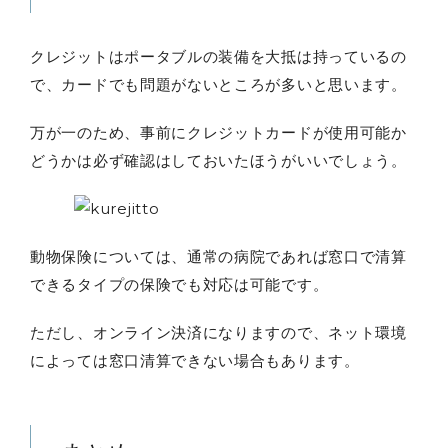
クレジットはポータブルの装備を大抵は持っているの
で、カードでも問題がないところが多いと思います。
万が一のため、事前にクレジットカードが使用可能か
どうかは必ず確認はしておいたほうがいいでしょう。
動物保険については、通常の病院であれば窓口で清算
できるタイプの保険でも対応は可能です。
ただし、オンライン決済になりますので、ネット環境
によっては窓口清算できない場合もあります。