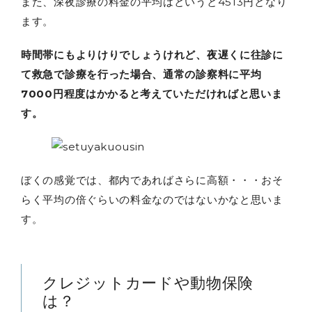
また、深夜診療の料金の平均はというと4513円となり
ます。
時間帯にもよりけりでしょうけれど、夜遅くに往診に
て救急で診療を行った場合、通常の診察料に平均
7000円程度はかかると考えていただければと思いま
す。
ぼくの感覚では、都内であればさらに高額・・・おそ
らく平均の倍ぐらいの料金なのではないかなと思いま
す。
クレジットカードや動物保険
は？