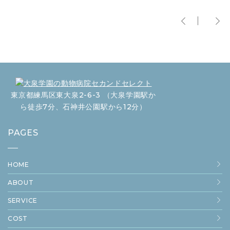
東京都練馬区東大泉2-6-3 （大泉学園駅か
ら徒歩7分、石神井公園駅から12分）
PAGES
HOME
ABOUT
SERVICE
COST