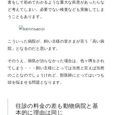
査をして初めてわかるような重大な疾患があったらな
ど考えてしまい、必要でない検査なども実施してしま
うこともあります。
こういった病院が、飼い主様の皆さまが言う「高い病
院」となるのだと思います。
そのうえ、病気が治らなかった場合は、色々噂をされ
てしまう・・・飼い主様にとっては当然と言えば当然
のことなのでしょうけれど、獣医師にとってはいつも
頭を悩ませる問題となります。
往診の料金の差も動物病院と基
本的に理由は同じ