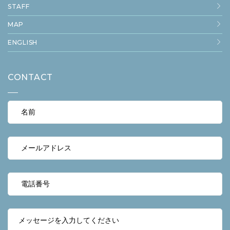
STAFF
MAP
ENGLISH
CONTACT