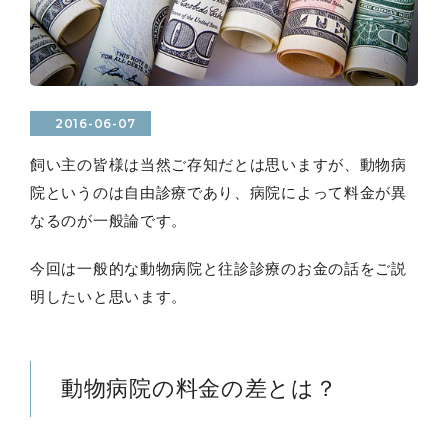
2016-06-07
飼い主の皆様は当然ご存知だとは思いますが、動物病
院というのは自由診療であり、病院によって料金が異
なるのが一般論です。
今回は一般的な動物病院と往診診療のお金の話をご説
明したいと思います。
動物病院の料金の差とは？