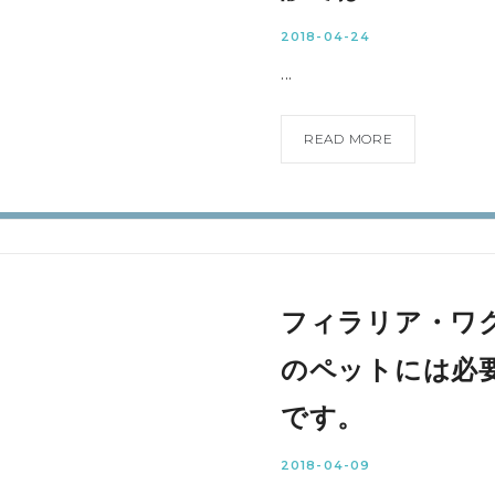
2018-04-24
...
READ MORE
フィラリア・ワ
のペットには必
です。
2018-04-09