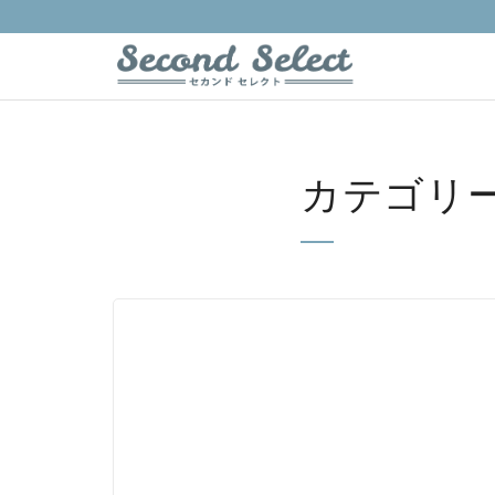
カテゴリー