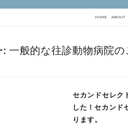
HOME
ABOUT
: 一般的な往診動物病院の
セカンドセレク
した！セカンド
ります。