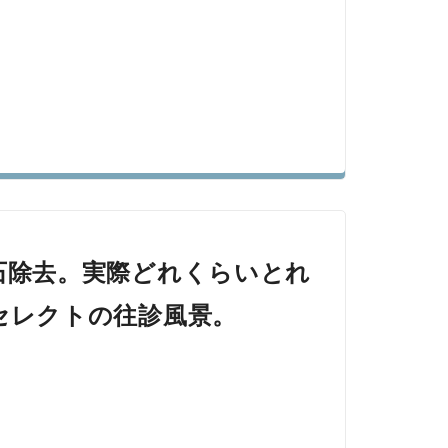
石除去。実際どれくらいとれ
セレクトの往診風景。