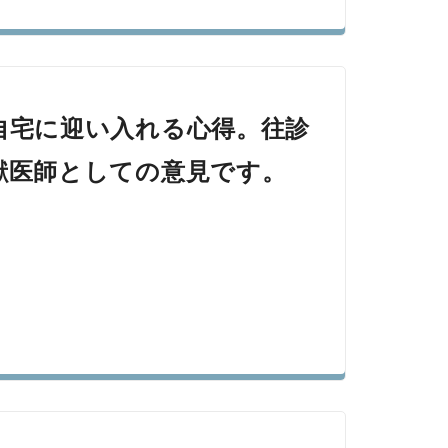
自宅に迎い入れる心得。往診
獣医師としての意見です。