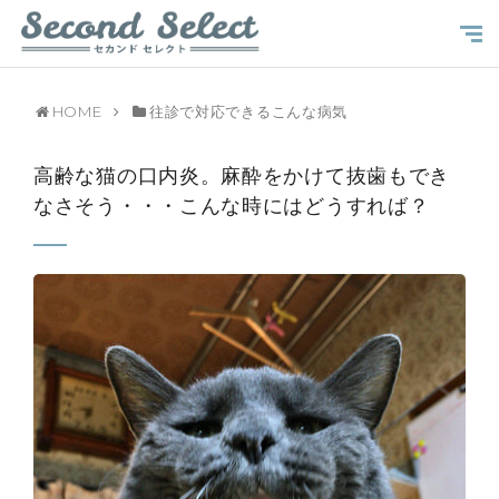
HOME
往診で対応できるこんな病気
高齢な猫の口内炎。麻酔をかけて抜歯もでき
なさそう・・・こんな時にはどうすれば？