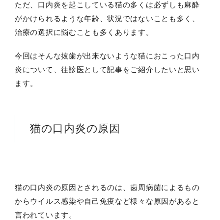
ただ、口内炎を起こしている猫の多くは必ずしも麻酔
がかけられるような年齢、状況ではないことも多く、
治療の選択に悩むことも多くあります。
今回はそんな抜歯が出来ないような猫におこった口内
炎について、往診医として記事をご紹介したいと思い
ます。
猫の口内炎の原因
猫の口内炎の原因とされるのは、歯周病菌によるもの
からウイルス感染や自己免疫など様々な原因があると
言われています。