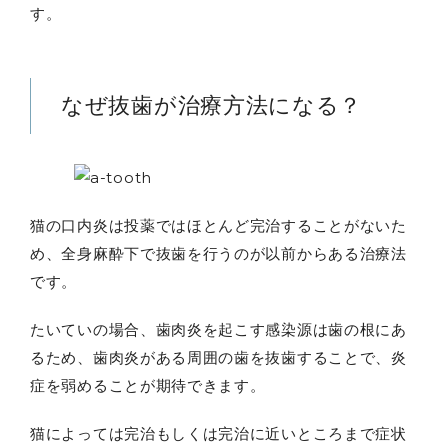
す。
なぜ抜歯が治療方法になる？
猫の口内炎は投薬ではほとんど完治することがないた
め、全身麻酔下で抜歯を行うのが以前からある治療法
です。
たいていの場合、歯肉炎を起こす感染源は歯の根にあ
るため、歯肉炎がある周囲の歯を抜歯することで、炎
症を弱めることが期待できます。
猫によっては完治もしくは完治に近いところまで症状