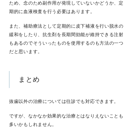
ため、念のため副作用が発現していないかどうか、定
期的に血液検査を行う必要はあります。
また、補助療法として定期的に皮下補液を行い脱水の
緩和をしたり、抗生剤を長期間効能が維持できる注射
もあるのでそういったものを使用するのも方法の一つ
だと思います。
まとめ
抜歯以外の治療については往診でも対応できます。
ですが、なかなか効果的な治療とはなりえないことも
多いかもしれません。