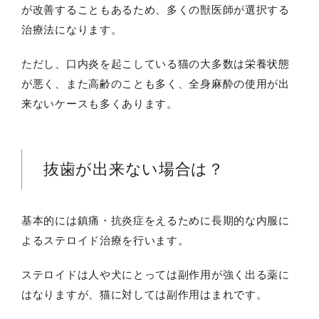
が改善することもあるため、多くの獣医師が選択する
治療法になります。
ただし、口内炎を起こしている猫の大多数は栄養状態
が悪く、また高齢のことも多く、全身麻酔の使用が出
来ないケースも多くあります。
抜歯が出来ない場合は？
基本的には鎮痛・抗炎症をえるために長期的な内服に
よるステロイド治療を行います。
ステロイドは人や犬にとっては副作用が強く出る薬に
はなりますが、猫に対しては副作用はまれです。