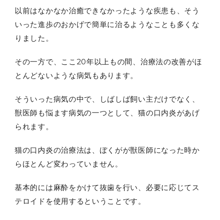
以前はなかなか治癒できなかったような疾患も、そう
いった進歩のおかげで簡単に治るようなことも多くな
りました。
その一方で、ここ20年以上もの間、治療法の改善がほ
とんどないような病気もあります。
そういった病気の中で、しばしば飼い主だけでなく、
獣医師も悩ます病気の一つとして、猫の口内炎があげ
られます。
猫の口内炎の治療法は、ぼくがが獣医師になった時か
らほとんど変わっていません。
基本的には麻酔をかけて抜歯を行い、必要に応じてス
テロイドを使用するということです。