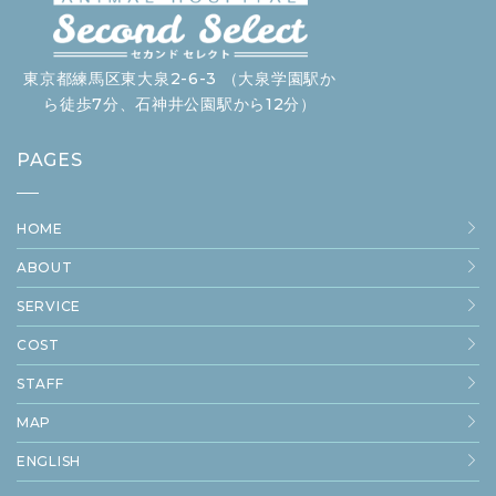
東京都練馬区東大泉2-6-3 （大泉学園駅か
ら徒歩7分、石神井公園駅から12分）
PAGES
HOME
ABOUT
SERVICE
COST
STAFF
MAP
ENGLISH