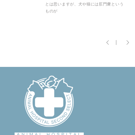
とは思いますが、犬や猫には肛門嚢という
ものが