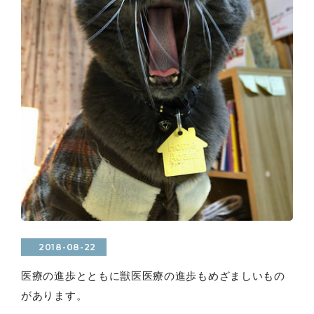
2018-08-22
医療の進歩とともに獣医医療の進歩もめざましいもの
があります。