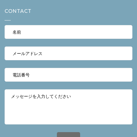
CONTACT