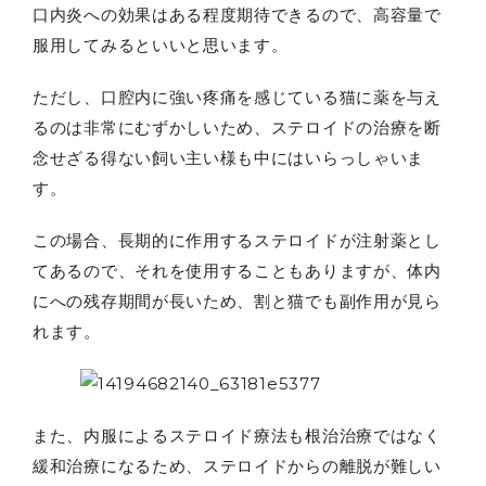
口内炎への効果はある程度期待できるので、高容量で
服用してみるといいと思います。
ただし、口腔内に強い疼痛を感じている猫に薬を与え
るのは非常にむずかしいため、ステロイドの治療を断
念せざる得ない飼い主い様も中にはいらっしゃいま
す。
この場合、長期的に作用するステロイドが注射薬とし
てあるので、それを使用することもありますが、体内
にへの残存期間が長いため、割と猫でも副作用が見ら
れます。
また、内服によるステロイド療法も根治治療ではなく
緩和治療になるため、ステロイドからの離脱が難しい