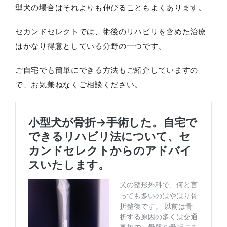
型犬の場合はそれよりも伸びることもよくあります。
セカンドセレクトでは、術後のリハビリを含めた治療
はかなり得意としている分野の一つです。
ご自宅でも簡単にできる方法もご紹介していますの
で、お気兼ねなくご相談ください。