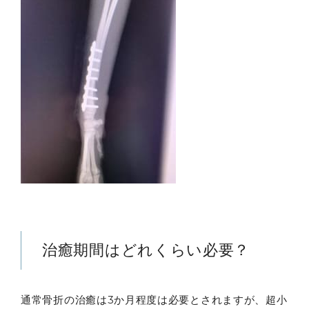
治癒期間はどれくらい必要？
通常骨折の治癒は3か月程度は必要とされますが、超小