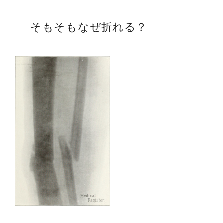
そもそもなぜ折れる？