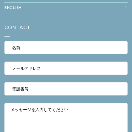
ENGLISH
CONTACT