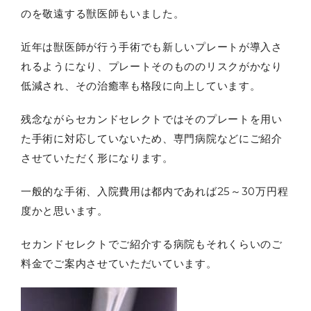
のを敬遠する獣医師もいました。
近年は獣医師が行う手術でも新しいプレートが導入さ
れるようになり、プレートそのもののリスクがかなり
低減され、その治癒率も格段に向上しています。
残念ながらセカンドセレクトではそのプレートを用い
た手術に対応していないため、専門病院などにご紹介
させていただく形になります。
一般的な手術、入院費用は都内であれば25～30万円程
度かと思います。
セカンドセレクトでご紹介する病院もそれくらいのご
料金でご案内させていただいています。