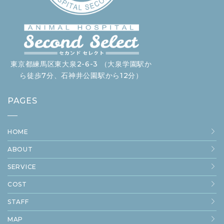
東京都練馬区東大泉2-6-3 （大泉学園駅か
ら徒歩7分、石神井公園駅から12分）
PAGES
HOME
ABOUT
SERVICE
COST
STAFF
MAP