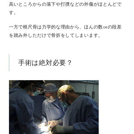
高いところからの落下や打撲などの外傷がほとんどで
す。
一方で橈尺骨は力学的な理由から、ほんの数㎝の段差
を踏み外しただけで骨折をしてしまいます。
手術は絶対必要？