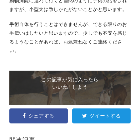
動物病院に連れて行くと当然のように手術の話をされ
ますが、小型犬は致しかたがないことかと思います。
手術自体を行うことはできませんが、できる限りのお
手伝いはしたいと思いますので、少しでも不安を感じ
るようなことがあれば、お気兼ねなくご連絡くださ
い。
この記事が気に入ったら
いいね ! しよう
シェアする
ツイートする
関連記事