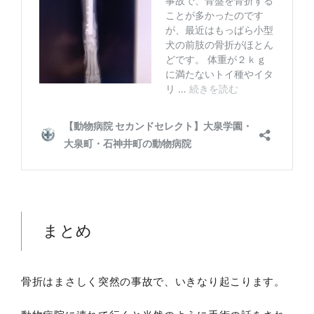
まとめ
骨折はまさしく突然の事故で、いきなり起こります。