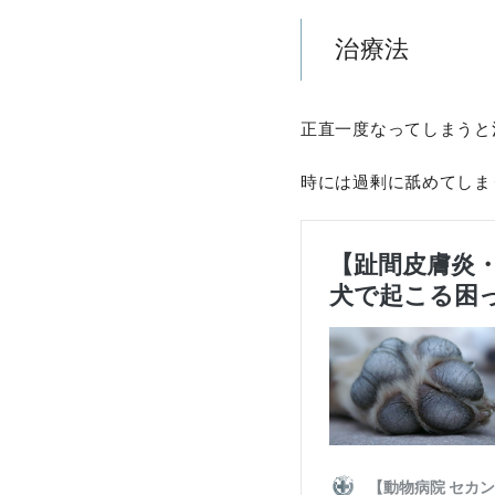
治療法
正直一度なってしまうと
時には過剰に舐めてしま