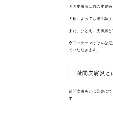
犬の皮膚病は猫の皮膚病
犬種によっても発生頻度
また、ひとえに皮膚病と
今回のテーマはそんな厄
ていただきます。
趾間皮膚炎と
趾間皮膚炎とは足先にで
す。