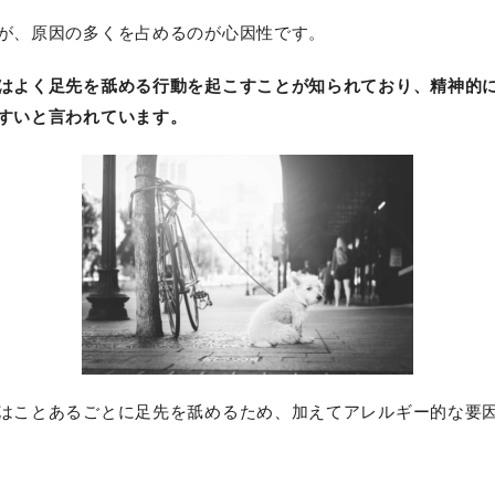
が、原因の多くを占めるのが心因性です。
はよく足先を舐める行動を起こすことが知られており、精神的
すいと言われています。
はことあるごとに足先を舐めるため、加えてアレルギー的な要