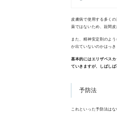
皮膚病で使用する多くの
薬ではないため、趾間皮
また、精神安定剤のよう
か出ていないのかはっき
基本的にはエリザベスカ
ていきますが、しばしば
予防法
これといった予防法はな