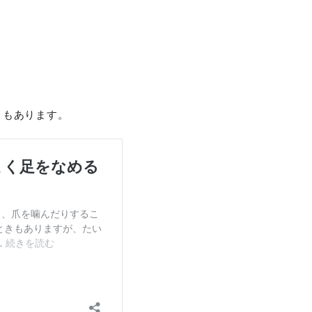
ともあります。