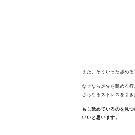
また、そういった舐める
なぜなら足先を舐める行
さらなるストレスを引き
もし舐めているのを見つ
いいと思います。