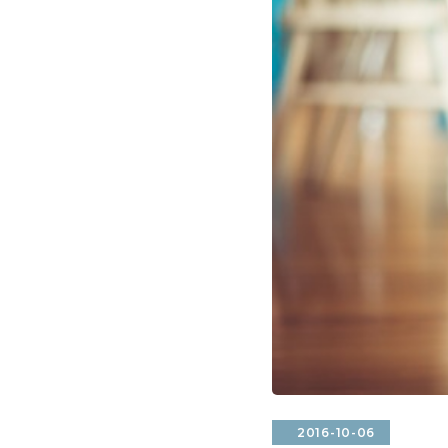
2016-10-06