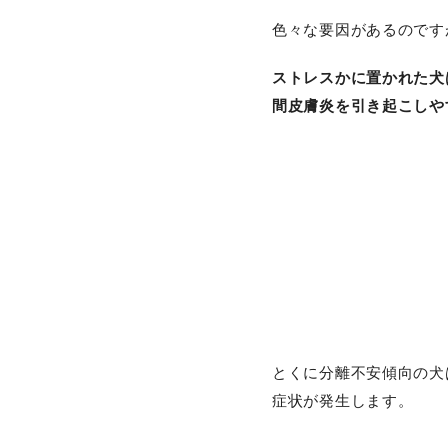
色々な要因があるのです
ストレスかに置かれた犬
間皮膚炎を引き起こしや
とくに分離不安傾向の犬
症状が発生します。