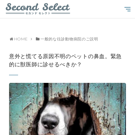
HOME
一般的な往診動物病院のご説明
意外と慌てる原因不明のペットの鼻血。緊急
的に獣医師に診せるべきか？