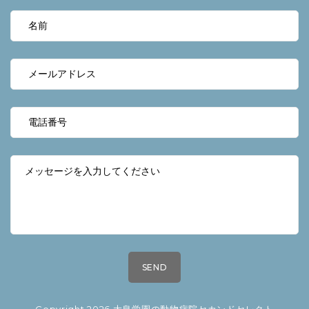
Copyright 2026 大泉学園の動物病院セカンドセレクト