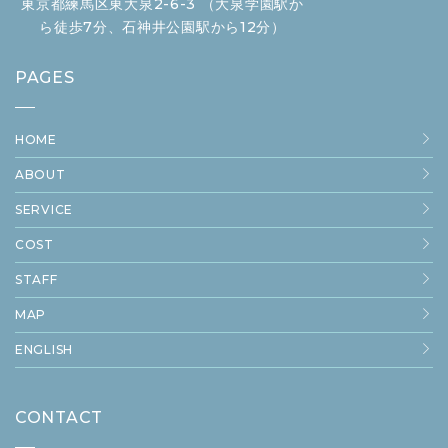
東京都練馬区東大泉2-6-3 （大泉学園駅か
ら徒歩7分、石神井公園駅から12分）
PAGES
HOME
ABOUT
SERVICE
COST
STAFF
MAP
ENGLISH
CONTACT