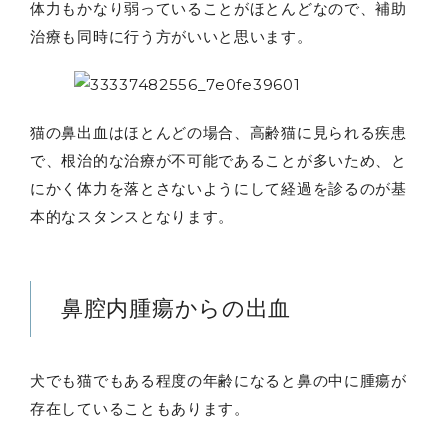
体力もかなり弱っていることがほとんどなので、補助
治療も同時に行う方がいいと思います。
猫の鼻出血はほとんどの場合、高齢猫に見られる疾患
で、根治的な治療が不可能であることが多いため、と
にかく体力を落とさないようにして経過を診るのが基
本的なスタンスとなります。
鼻腔内腫瘍からの出血
犬でも猫でもある程度の年齢になると鼻の中に腫瘍が
存在していることもあります。