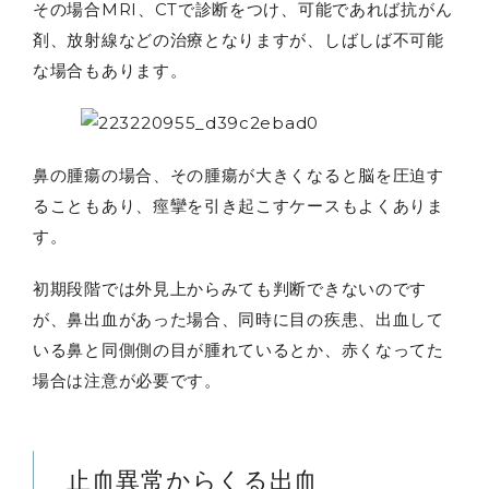
その場合MRI、CTで診断をつけ、可能であれば抗がん
剤、放射線などの治療となりますが、しばしば不可能
な場合もあります。
鼻の腫瘍の場合、その腫瘍が大きくなると脳を圧迫す
ることもあり、痙攣を引き起こすケースもよくありま
す。
初期段階では外見上からみても判断できないのです
が、鼻出血があった場合、同時に目の疾患、出血して
いる鼻と同側側の目が腫れているとか、赤くなってた
場合は注意が必要です。
止血異常からくる出血