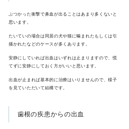
ぶつかった衝撃で鼻血が出ることはあまり多くないと
思います。
たいていの場合は同居の犬や猫に噛まれたもしくは引
掻かれたなどのケースが多くあります。
安静にしていれば出血はいずれは止まりますので、慌
てずに安静にしておく方がいいと思います。
出血が止まれば基本的に治療はいりませんので、様子
を見ていただいて結構です。
歯根の疾患からの出血