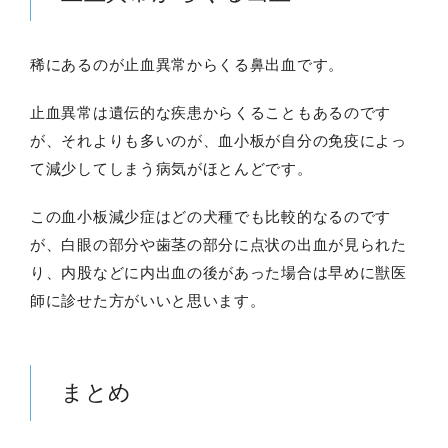
稀にあるのが止血異常からくる鼻出血です。
止血異常は遺伝的な疾患からくることもあるのです
が、それよりも多いのが、血小板が自分の免疫によっ
て減少してしまう病気がほとんどです。
この血小板減少症はどの犬種でも比較的なるのです
が、白眼の部分や歯茎の部分に点状の出血が見られた
り、内股などに内出血の後があった場合は早めに獣医
師に診せた方がいいと思います。
まとめ