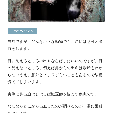
2017-05-16
当然ですが、どんな小さな動物でも、時には意外と出
血をします。
目に見えるところの出血ならばまだいいのですが、目
の見えないところ、例えば鼻からの出血は場所もわか
らないうえ、意外と止まりずらいこともあるので結構
慌ててしまいます。
実際に鼻出血はしばしば獣医師を悩ます疾患です。
なぜならどこから出血したのが調べるのが非常に困難