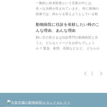
一般的に終末医療という言葉の中には、
色々な治療が含まれています。 特に動物の
医療では、終わりを迎えようとしている動
動物病院に往診を依頼したい時のこ
んな理由、あんな理由
飼い主の皆さまは往診専門の動物病院と言
うと、どんなイメージをお持ちでしょう
か？ 緊急、夜間、高額などなど。 どちらか