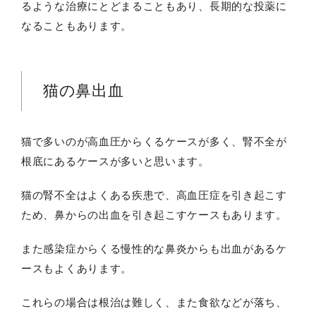
るような治療にとどまることもあり、長期的な投薬に
なることもあります。
猫の鼻出血
猫で多いのが高血圧からくるケースが多く、腎不全が
根底にあるケースが多いと思います。
猫の腎不全はよくある疾患で、高血圧症を引き起こす
ため、鼻からの出血を引き起こすケースもあります。
また感染症からくる慢性的な鼻炎からも出血があるケ
ースもよくあります。
これらの場合は根治は難しく、また食欲などが落ち、