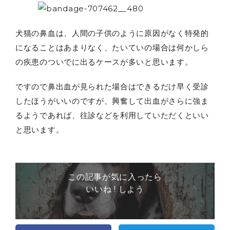
犬猫の鼻血は、人間の子供のように原因がなく特発的
になることはあまりなく、たいていの場合は何かしら
の疾患のついでに出るケースが多いと思います。
ですので鼻出血が見られた場合はできるだけ早く受診
したほうがいいのですが、興奮して出血がさらに強ま
るようであれば、往診などを利用していただくといい
と思います。
この記事が気に入ったら
いいね ! しよう