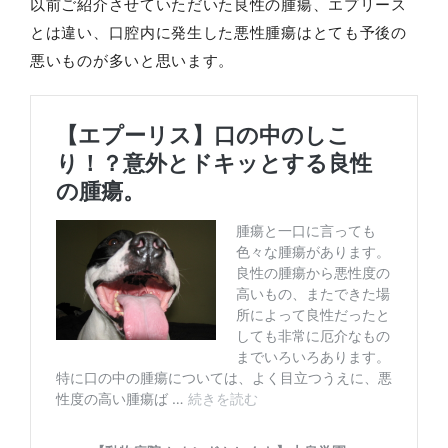
以前ご紹介させていただいた良性の腫瘍、エプリース
とは違い、口腔内に発生した悪性腫瘍はとても予後の
悪いものが多いと思います。