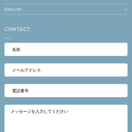
ENGLISH
CONTACT