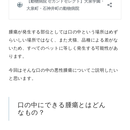
腫瘍が発生する部位としては口の中という場所はめず
らいしい場所ではなく、また犬猫、品種による差がな
いため、すべてのペットに等しく発生する可能性があ
ります。
今回はそんな口の中の悪性腫瘍についてご説明したい
と思います。
口の中にできる腫瘍とはどん
なもの？