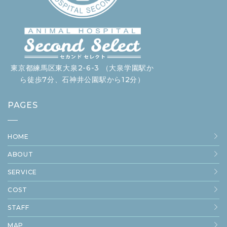
東京都練馬区東大泉2-6-3 （大泉学園駅か
ら徒歩7分、石神井公園駅から12分）
PAGES
HOME
ABOUT
SERVICE
COST
STAFF
MAP