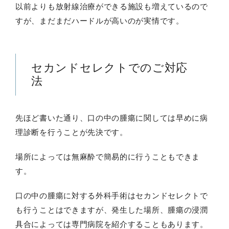
以前よりも放射線治療ができる施設も増えているので
すが、まだまだハードルが高いのが実情です。
セカンドセレクトでのご対応
法
先ほど書いた通り、口の中の腫瘍に関しては早めに病
理診断を行うことが先決です。
場所によっては無麻酔で簡易的に行うこともできま
す。
口の中の腫瘍に対する外科手術はセカンドセレクトで
も行うことはできますが、発生した場所、腫瘍の浸潤
具合によっては専門病院を紹介することもあります。