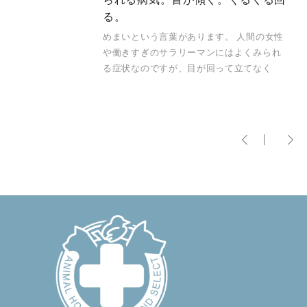
る。
めまいという言葉があります。 人間の女性
や働きすぎのサラリーマンにはよくみられ
る症状なのですが、目が回って立てなく