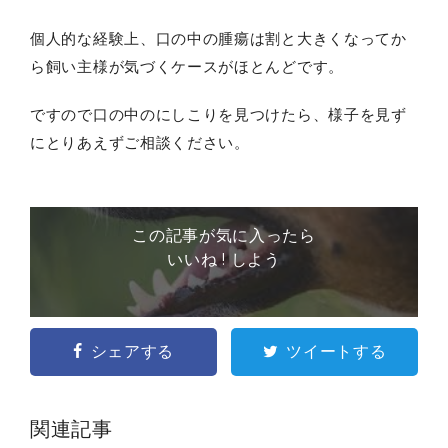
個人的な経験上、口の中の腫瘍は割と大きくなってか
ら飼い主様が気づくケースがほとんどです。
ですので口の中のにしこりを見つけたら、様子を見ず
にとりあえずご相談ください。
この記事が気に入ったら
いいね ! しよう
シェアする
ツイートする
関連記事