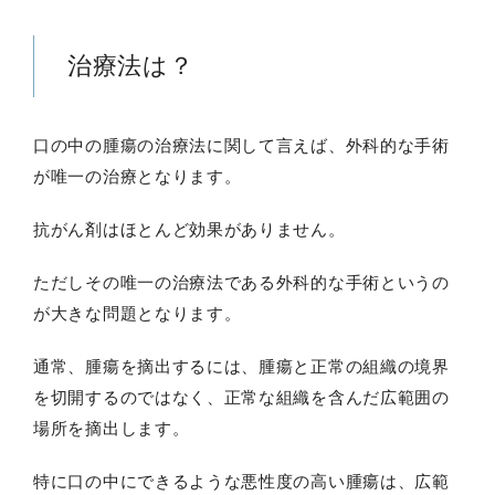
治療法は？
口の中の腫瘍の治療法に関して言えば、外科的な手術
が唯一の治療となります。
抗がん剤はほとんど効果がありません。
ただしその唯一の治療法である外科的な手術というの
が大きな問題となります。
通常、腫瘍を摘出するには、腫瘍と正常の組織の境界
を切開するのではなく、正常な組織を含んだ広範囲の
場所を摘出します。
特に口の中にできるような悪性度の高い腫瘍は、広範