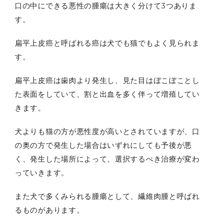
口の中にできる悪性の腫瘍は大きく分けて3つありま
す。
扁平上皮癌と呼ばれる癌は犬でも猫でもよく見られま
す。
扁平上皮癌は歯肉より発生し、見た目はぼこぼことし
た表面をしていて、割と出血を多く伴って増殖してい
きます。
犬よりも猫の方が悪性度が高いとされていますが、口
の奥の方で発生した場合はいずれにしても予後が悪
く、発生した場所によって、選択するべき治療が変わ
っていきます。
また犬で多くみられる腫瘍として、繊維肉腫と呼ばれ
るものがあります。