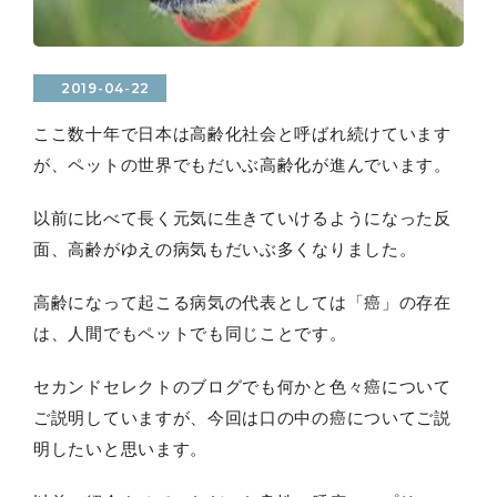
2019-04-22
ここ数十年で日本は高齢化社会と呼ばれ続けています
が、ペットの世界でもだいぶ高齢化が進んでいます。
以前に比べて長く元気に生きていけるようになった反
面、高齢がゆえの病気もだいぶ多くなりました。
高齢になって起こる病気の代表としては「癌」の存在
は、人間でもペットでも同じことです。
セカンドセレクトのブログでも何かと色々癌について
ご説明していますが、今回は口の中の癌についてご説
明したいと思います。