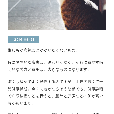
2016-08-28
誰しもが病気にはかかりたくないもの。
特に慢性的な疾患は、終わりがなく、それに費やす時
間的な労力と費用は、大きなものになります。
ぼくも診察でよく経験するのですが、比較的若くて一
見健康状態に全く問題がなさそうな猫でも、健康診断
で血液検査などを行うと、意外と肝臓などの値が高い
時があります。