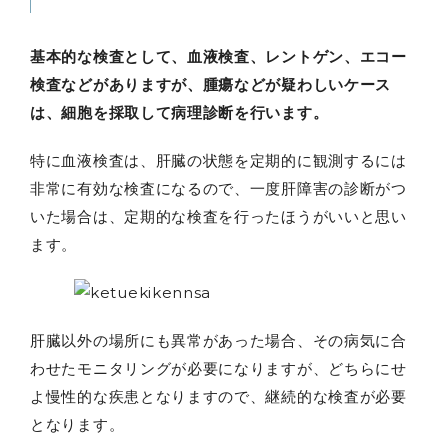
基本的な検査として、血液検査、レントゲン、エコー
検査などがありますが、腫瘍などが疑わしいケース
は、細胞を採取して病理診断を行います。
特に血液検査は、肝臓の状態を定期的に観測するには
非常に有効な検査になるので、一度肝障害の診断がつ
いた場合は、定期的な検査を行ったほうがいいと思い
ます。
肝臓以外の場所にも異常があった場合、その病気に合
わせたモニタリングが必要になりますが、どちらにせ
よ慢性的な疾患となりますので、継続的な検査が必要
となります。