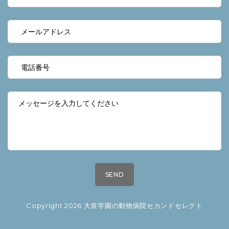
Copyright 2026 大泉学園の動物病院セカンドセレクト