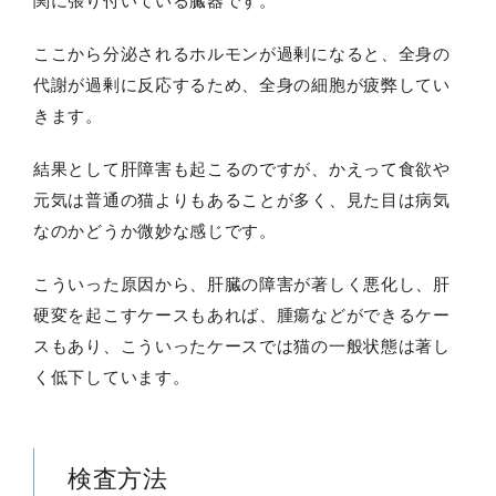
関に張り付いている臓器です。
ここから分泌されるホルモンが過剰になると、全身の
代謝が過剰に反応するため、全身の細胞が疲弊してい
きます。
結果として肝障害も起こるのですが、かえって食欲や
元気は普通の猫よりもあることが多く、見た目は病気
なのかどうか微妙な感じです。
こういった原因から、肝臓の障害が著しく悪化し、肝
硬変を起こすケースもあれば、腫瘍などができるケー
スもあり、こういったケースでは猫の一般状態は著し
く低下しています。
検査方法