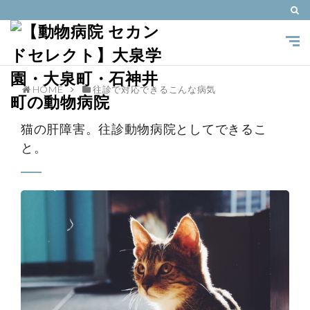
HOME
往診で対応できるこんな病気
猫の肝障害。往診動物病院としてできるこ
と。