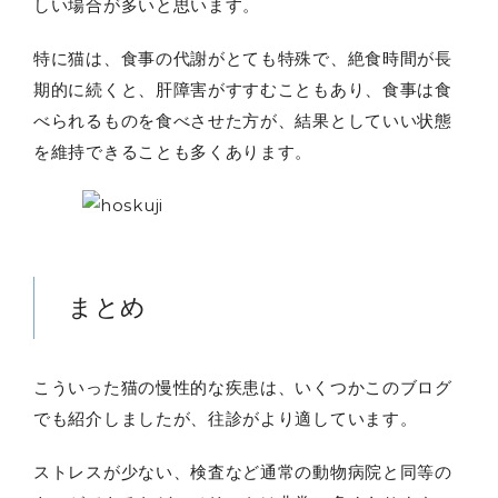
しい場合が多いと思います。
特に猫は、食事の代謝がとても特殊で、絶食時間が長
期的に続くと、肝障害がすすむこともあり、食事は食
べられるものを食べさせた方が、結果としていい状態
を維持できることも多くあります。
まとめ
こういった猫の慢性的な疾患は、いくつかこのブログ
でも紹介しましたが、往診がより適しています。
ストレスが少ない、検査など通常の動物病院と同等の