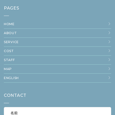
PAGES
HOME
ABOUT
SERVICE
COST
STAFF
MAP
ENGLISH
CONTACT