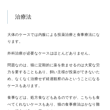
治療法
大体のケースでは内服による投薬治療と食事療法にな
ります。
外科治療が必要なケースはほとんどありません。
問題なのは、猫に定期的に薬を飲ませるのは大変な労
力を要することもあり、飼い主様が投薬ができないた
め、なくなく治療せず経過観察のみということになる
ケースもあります。
食事などは、処方食などもあるのですが、こちらも食
べてくれないケースもあり、猫の食事療法はかなり難