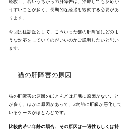
経験上、若いうちからの肝障害は、治療しても反応が
うすいことが多く、長期的な経過を観察する必要があ
ります。
今回は往診医として、こういった猫の肝障害にどのよ
うな対応をしていくのがいいのかご説明したいと思い
ます。
猫の肝障害の原因
猫の肝障害の原因のほとんどは肝臓に原因がないこと
が多く、ほかに原因があって、2次的に肝臓が悪化して
いるケースがほとんどです。
比較的若い年齢の場合、その原因は一過性もしくは持