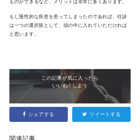
ものができるなど、メリットは非常に多くあります。
もし慢性的な疾患を患ってしまったのであれば、往診
は一つの選択肢として、頭の中に入れていただければ
と思います。
この記事が気に入ったら
いいね ! しよう
シェアする
ツイートする
関連記事