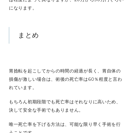
になります。
まとめ
胃捻転を起こしてからの時間の経過が長く、胃自体の
損傷が激しい場合は、術後の死亡率は60％程度と言わ
れています。
もちろん初期段階でも死亡率はそれなりに高いため、
決して安全な手術でもありません。
唯一死亡率を下げる方法は、可能な限り早く手術を行
うことです。