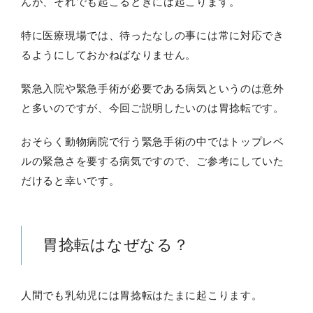
んが、それでも起こるときには起こります。
特に医療現場では、待ったなしの事には常に対応でき
るようにしておかねばなりません。
緊急入院や緊急手術が必要である病気というのは意外
と多いのですが、今回ご説明したいのは胃捻転です。
おそらく動物病院で行う緊急手術の中ではトップレベ
ルの緊急さを要する病気ですので、ご参考にしていた
だけると幸いです。
胃捻転はなぜなる？
人間でも乳幼児には胃捻転はたまに起こります。