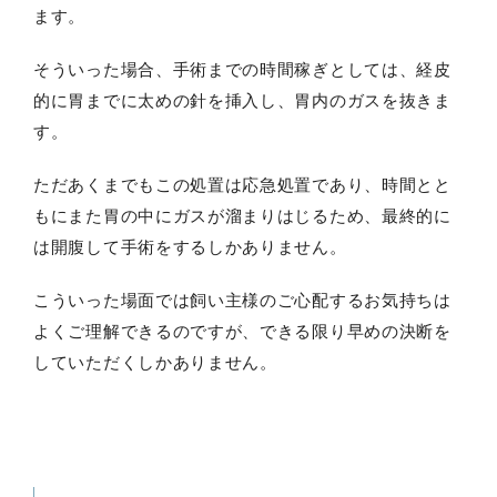
ます。
そういった場合、手術までの時間稼ぎとしては、経皮
的に胃までに太めの針を挿入し、胃内のガスを抜きま
す。
ただあくまでもこの処置は応急処置であり、時間とと
もにまた胃の中にガスが溜まりはじるため、最終的に
は開腹して手術をするしかありません。
こういった場面では飼い主様のご心配するお気持ちは
よくご理解できるのですが、できる限り早めの決断を
していただくしかありません。