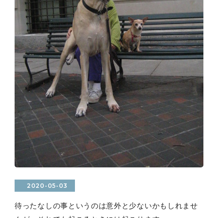
2020-05-03
待ったなしの事というのは意外と少ないかもしれませ