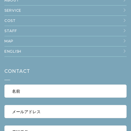
ABOUT
SERVICE
COST
STAFF
MAP
ENGLISH
CONTACT