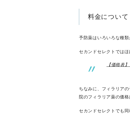
料金について
予防薬はいろいろな種類
セカンドセレクトではほ
【価格表】
ちなみに、フィラリアの
院のフィラリア薬の価格
セカンドセレクトでも同