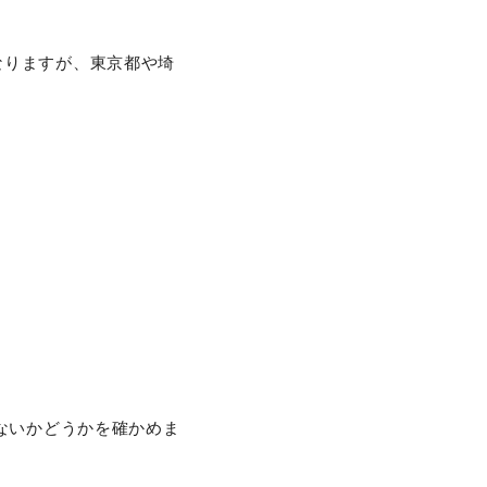
なりますが、東京都や埼
ないかどうかを確かめま