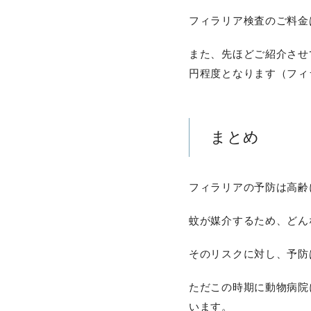
フィラリア検査のご料金
また、先ほどご紹介させ
円程度となります（フィ
まとめ
フィラリアの予防は高齢
蚊が媒介するため、どん
そのリスクに対し、予防
ただこの時期に動物病院
います。