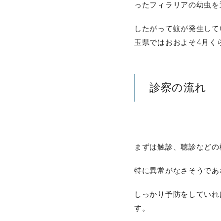
ったフィラリアの幼虫を
したがって蚊が発生して
玉県ではおおよそ4月く
診察の流れ
まずは触診、聴診などの
特に異常がなさそうであ
しっかり予防をしていれ
す。