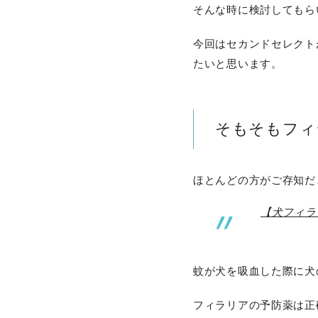
そんな時に検討してもら
今回はセカンドセレクト
たいと思います。
そもそもフィ
ほとんどの方がご存知だ
【犬フィラ
蚊が犬を吸血した際に犬
フィラリアの予防薬は正