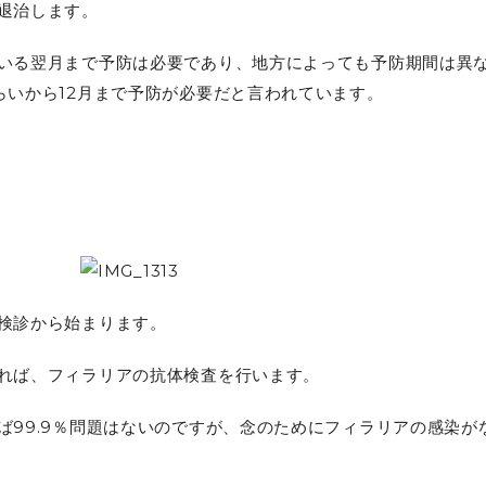
退治します。
いる翌月まで予防は必要であり、地方によっても予防期間は異
らいから12月まで予防が必要だと言われています。
検診から始まります。
れば、フィラリアの抗体検査を行います。
ば99.9％問題はないのですが、念のためにフィラリアの感染が