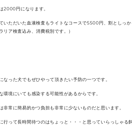
は2000円になります。
ていただいた血液検査もライトなコースで5500円、割としっか
ラリア検査込み、消費税別です。）
になった犬でもぜひやって頂きたい予防の一つです。
な環境にいても感染する可能性があるからです。
は非常に簡易的かつ負担も非常に少ないものだと思います。
に行って長時間待つのはちょっと・・・と思っていらっしゃる