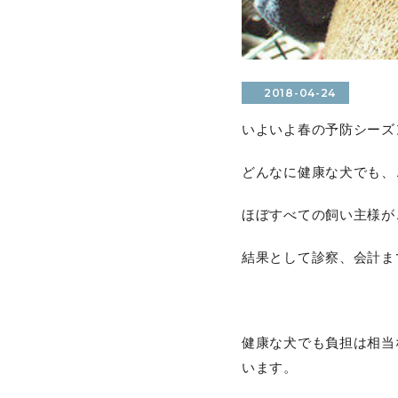
2018-04-24
いよいよ春の予防シーズ
どんなに健康な犬でも、
ほぼすべての飼い主様が
結果として診察、会計ま
健康な犬でも負担は相当
います。