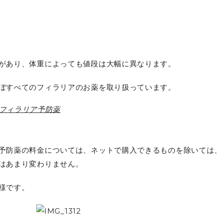
があり、体重によっても値段は大幅に異なります。
ぼすべてのフィラリアのお薬を取り扱っています。
フィラリア予防薬
予防薬の料金については、ネットで購入できるものを除いては
はあまり変わりません。
様です。