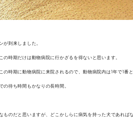
ンが到来しました。
この時期だけは動物病院に行かざるを得ないと思います。
この時期に動物病院に来院されるので、動物病院内は1年で1番
での待ち時間もかなりの長時間。
なものだと思いますが、どこかしらに病気を持った犬であれば