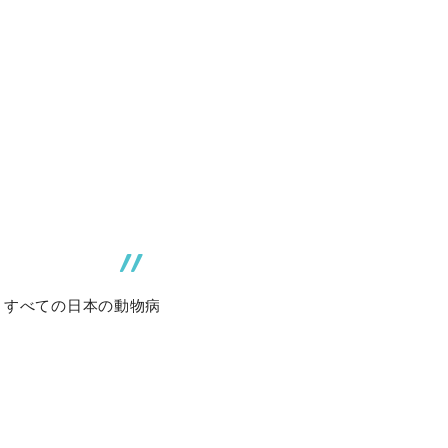
、すべての日本の動物病