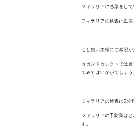
フィラリアに感染をして
フィラリアの検査は血液
もし飼い主様にご希望が
セカンドセレクトでは通
てみてはいかがでしょう
フィラリアの検査は5分
フィラリアの予防薬はど
す。