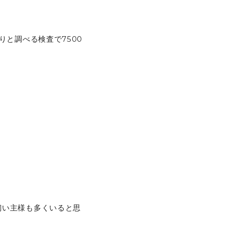
りと調べる検査で7500
飼い主様も多くいると思