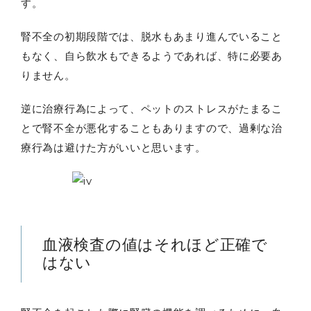
す。
腎不全の初期段階では、脱水もあまり進んでいること
もなく、自ら飲水もできるようであれば、特に必要あ
りません。
逆に治療行為によって、ペットのストレスがたまるこ
とで腎不全が悪化することもありますので、過剰な治
療行為は避けた方がいいと思います。
血液検査の値はそれほど正確で
はない