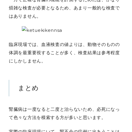
煩雑な検査が必要となるため、あまり一般的な検査で
はありません。
臨床現場では、血液検査の値よりは、動物そのものの
体調を最重要視することが多く、検査結果は参考程度
にしかしません。
まとめ
腎臓病は一度なると二度と治らないため、必死になっ
て色々な方法を模索する方が多いと思います。
実際の臨床現場にいて、腎不全の症例に出あうことは