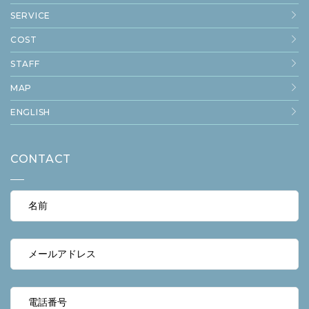
SERVICE
COST
STAFF
MAP
ENGLISH
CONTACT