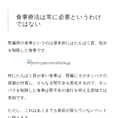
食事療法は常に必要というわけ
ではない
腎臓用の食事というのは基本的にはたんぱく質、塩分
を制限した食事です。
特にたんぱく質が多い食事は、腎臓にそのタンパクの
残骸が付着し、さらなる腎不全を悪化するので、タン
パクを制限した食事は腎不全の進行を抑える意味では
有効です。
ただし、これはあくまでも食欲が落ちていないペット
に限ります。