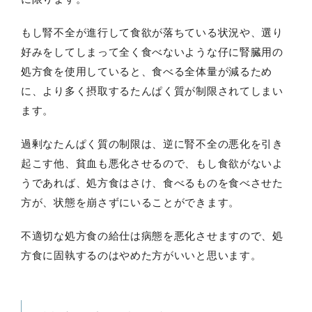
もし腎不全が進行して食欲が落ちている状況や、選り
好みをしてしまって全く食べないような仔に腎臓用の
処方食を使用していると、食べる全体量が減るため
に、より多く摂取するたんぱく質が制限されてしまい
ます。
過剰なたんぱく質の制限は、逆に腎不全の悪化を引き
起こす他、貧血も悪化させるので、もし食欲がないよ
うであれば、処方食はさけ、食べるものを食べさせた
方が、状態を崩さずにいることができます。
不適切な処方食の給仕は病態を悪化させますので、処
方食に固執するのはやめた方がいいと思います。