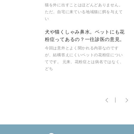
猫を外に出すことはほどんどありません。
ただ、自宅に来ている地域猫に餌を与えて
い
犬や猫くしゃみ鼻水。ペットにも花
粉症ってあるの？一往診医の意見。
今回は意外とよく聞かれる内容なのです
が、結構答えにくいペットの花粉症につい
てです。 元来、花粉症とは病名ではなく、
どち