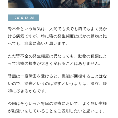
2016-12-28
腎不全という病気は、人間でも犬でも猫でもよく見か
ける病気ですが、特に猫の発生頻度はほかの動物と比
べても、非常に高いと思います。
ただ腎不全の発生頻度は異なっても、動物の種類によ
って治療の根本が大きく変わることはありません。
腎臓は一度障害を受けると、機能が回復することはな
いので、治療というのは治すというよりは、温存、緩
和に尽きるからです。
今回はそういった腎臓の治療において、よく飼い主様
が勘違いをしていることをご説明したいと思います。