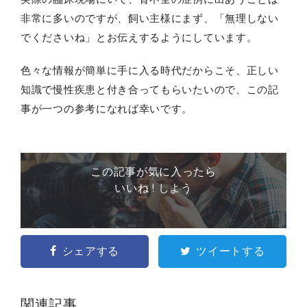
非常に多いのですが、飼い主様にまず、「無理しない
でくださいね」とお伝えするようにしています。
色々な情報が簡単に手に入る時代だからこそ、正しい
知識で慢性疾患と付き合ってもらいたいので、この記
事が一つの参考になれば幸いです。
この記事が気に入ったら
いいね ! しよう
シェアする
ツイートする
関連記事