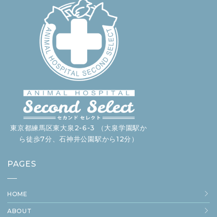
東京都練馬区東大泉2-6-3 （大泉学園駅か
ら徒歩7分、石神井公園駅から12分）
PAGES
HOME
ABOUT