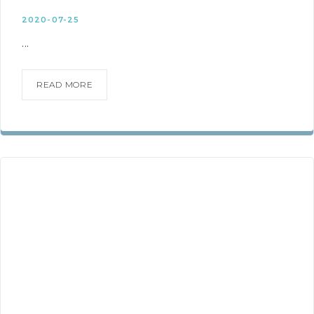
2020-07-25
...
READ MORE