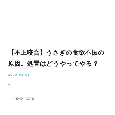
【不正咬合】うさぎの食欲不振の
原因。処置はどうやってやる？
2020-08-06
...
READ MORE