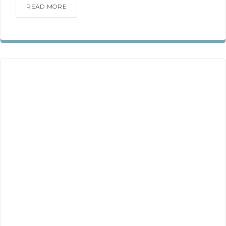
READ MORE