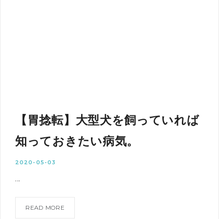
【胃捻転】大型犬を飼っていれば
知っておきたい病気。
2020-05-03
...
READ MORE