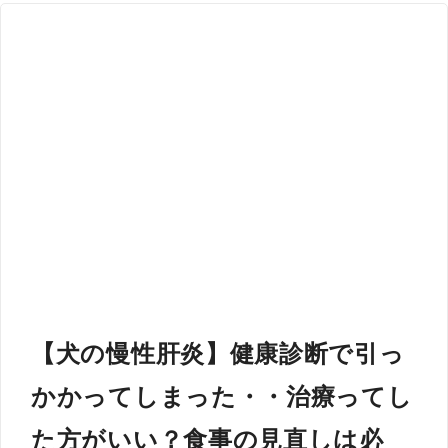
【犬の慢性肝炎】健康診断で引っ
かかってしまった・・治療ってし
た方がいい？食事の見直しは必