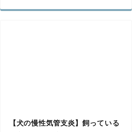
【犬の慢性気管支炎】飼っている