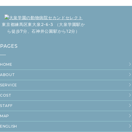
東京都練馬区東大泉2-6-3 （大泉学園駅か
ら徒歩7分、石神井公園駅から12分）
PAGES
HOME
ABOUT
SERVICE
COST
STAFF
MAP
ENGLISH