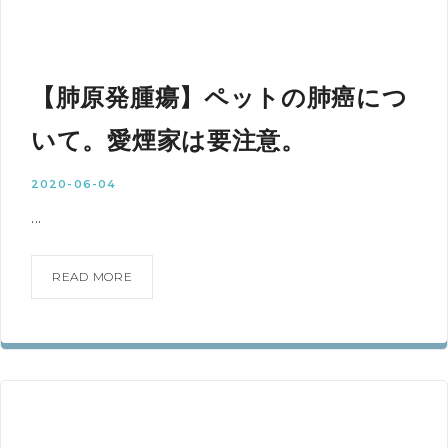
【肺原発腫瘍】ペットの肺癌につ
いて。愛煙家は要注意。
2020-06-04
...
READ MORE