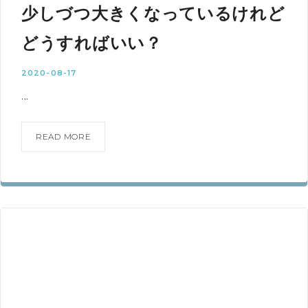
少しづつ大きくなっているけれど
どうすればいい？
2020-08-17
...
READ MORE