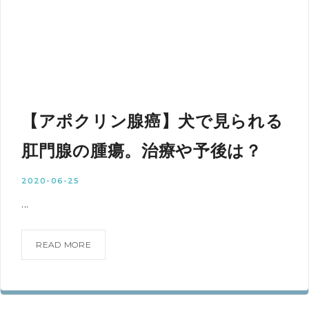
【アポクリン腺癌】犬で見られる
肛門腺の腫瘍。治療や予後は？
2020-06-25
...
READ MORE