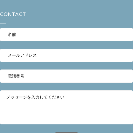
CONTACT