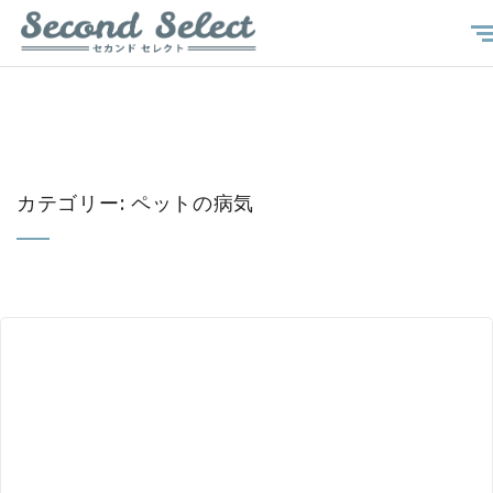
カテゴリー: ペットの病気