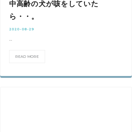
中高齢の犬が咳をしていた
ら・・。
2020-08-29
...
READ MORE