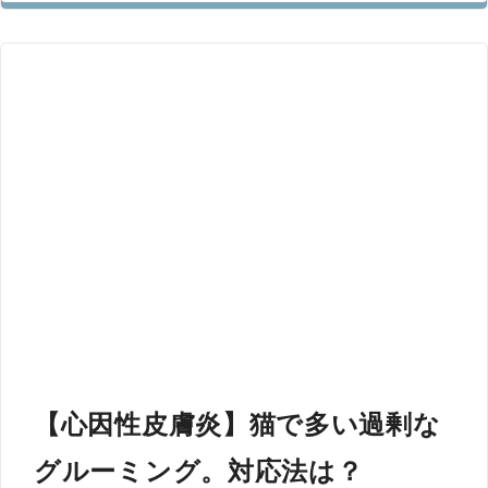
【心因性皮膚炎】猫で多い過剰な
グルーミング。対応法は？